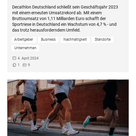
Decathlon Deutschland schließt sein Geschäftsjahr 2023
mit einem erneuten Umsatzrekord ab. Mit einem
Bruttoumsatz von 1,11 Milliarden Euro schafft der
Sportriese in Deutschland ein Wachstum von 4,7 % - und
das trotz herausforderndem Umfeld.
Arbeitgeber
Business
Nachhaltigkeit
Standorte
Unternehmen
4. April 2024
1
9