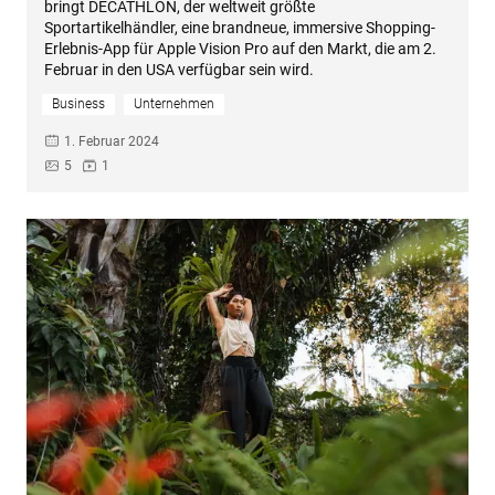
bringt DECATHLON, der weltweit größte
Sportartikelhändler, eine brandneue, immersive Shopping-
Erlebnis-App für Apple Vision Pro auf den Markt, die am 2.
Februar in den USA verfügbar sein wird.
Business
Unternehmen
1. Februar 2024
5
1