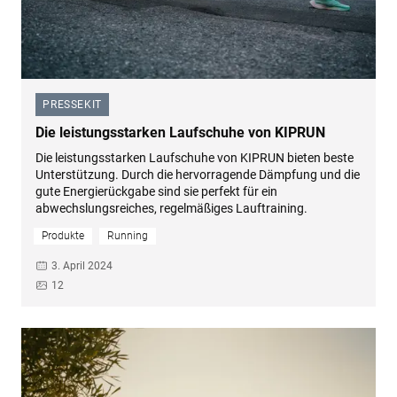
PRESSEKIT
–
Die leistungsstarken Laufschuhe von KIPRUN
Die leistungsstarken Laufschuhe von KIPRUN bieten beste
Unterstützung. Durch die hervorragende Dämpfung und die
gute Energierückgabe sind sie perfekt für ein
abwechslungsreiches, regelmäßiges Lauftraining.
Produkte
Running
3. April 2024
12