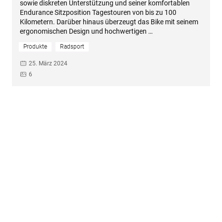
sowie diskreten Unterstützung und seiner komfortablen
Endurance Sitzposition Tagestouren von bis zu 100
Kilometern. Darüber hinaus überzeugt das Bike mit seinem
ergonomischen Design und hochwertigen …
Produkte
Radsport
25. März 2024
6