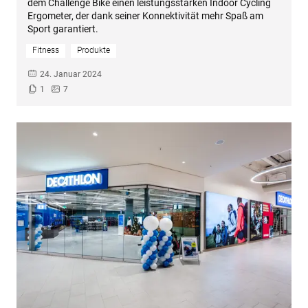
dem Challenge Bike einen leistungsstarken Indoor Cycling
Ergometer, der dank seiner Konnektivität mehr Spaß am
Sport garantiert.
Fitness
Produkte
24. Januar 2024
1
7