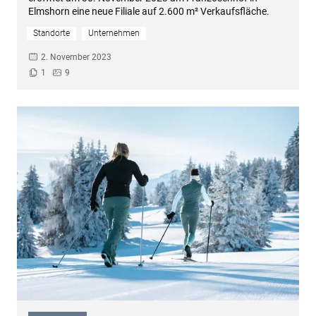
Elmshorn eine neue Filiale auf 2.600 m² Verkaufsfläche.
Standorte
Unternehmen
2. November 2023
1
9