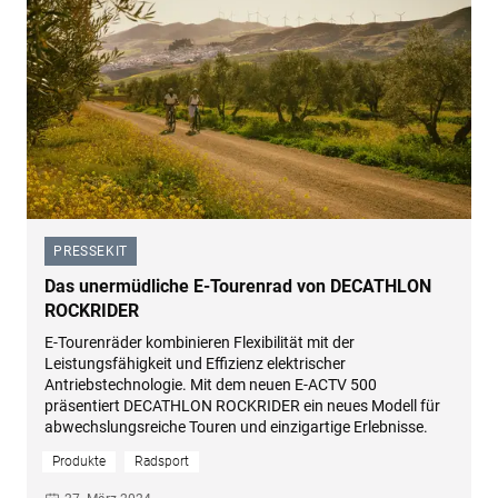
PRESSEKIT
–
Das unermüdliche E-Tourenrad von DECATHLON
ROCKRIDER
E-Tourenräder kombinieren Flexibilität mit der
Leistungsfähigkeit und Effizienz elektrischer
Antriebstechnologie. Mit dem neuen E-ACTV 500
präsentiert DECATHLON ROCKRIDER ein neues Modell für
abwechslungsreiche Touren und einzigartige Erlebnisse.
Produkte
Radsport