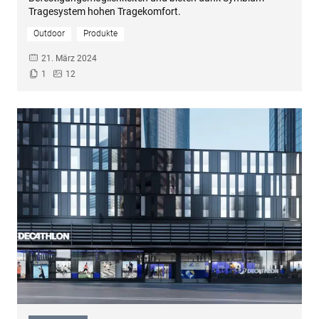
Tragesystem hohen Tragekomfort.
Outdoor
Produkte
21. März 2024
1
12