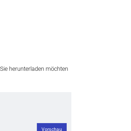
e Sie herunterladen möchten
Vorschau