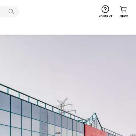
Suchen
KONTAKT
SHOP