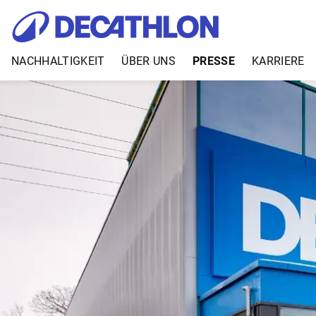
NACHHALTIGKEIT
ÜBER UNS
PRESSE
KARRIERE
Zum Inhalt springen