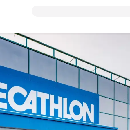
Suchbegriff