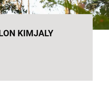
HLON KIMJALY