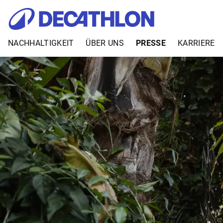
NACHHALTIGKEIT
ÜBER UNS
PRESSE
KARRIERE
Zum Inhalt springen