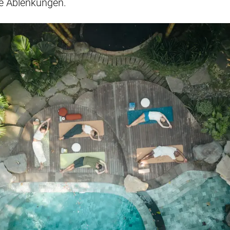
ne Ablenkungen.