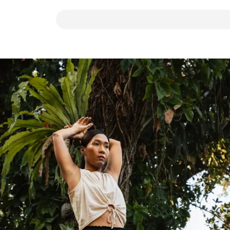
Suchbegriff