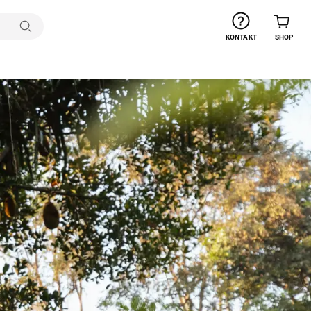
Suchen
KONTAKT
SHOP