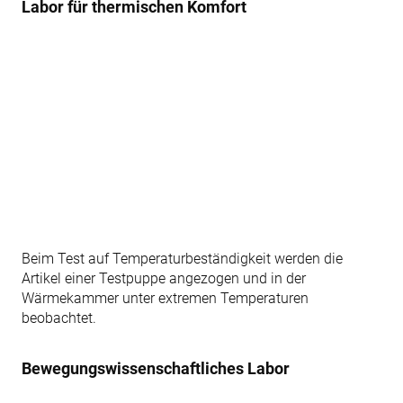
Labor für thermischen Komfort
Beim Test auf Temperaturbeständigkeit werden die
Artikel einer Testpuppe angezogen und in der
Wärmekammer unter extremen Temperaturen
beobachtet.
Bewegungswissenschaftliches Labor