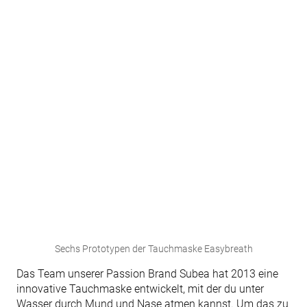
Sechs Prototypen der Tauchmaske Easybreath
Das Team unserer Passion Brand Subea hat 2013 eine
innovative Tauchmaske entwickelt, mit der du unter
Wasser durch Mund und Nase atmen kannst. Um das zu