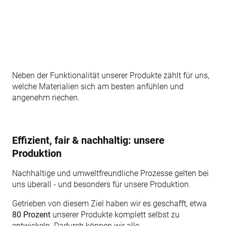
Neben der Funktionalität unserer Produkte zählt für uns,
welche Materialien sich am besten anfühlen und
angenehm riechen.
Effizient, fair & nachhaltig: unsere
Produktion
Nachhaltige und umweltfreundliche Prozesse gelten bei
uns überall - und besonders für unsere Produktion.
Getrieben von diesem Ziel haben wir es geschafft, etwa
80 Prozent
unserer Produkte komplett selbst zu
entwickeln. Dadurch können wir alle