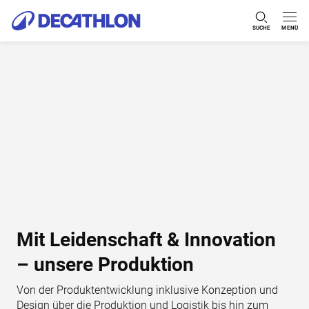
SUCHE
MENÜ
Zum Inhalt springen
Mit Leidenschaft & Innovation
– unsere Produktion
Von der Produktentwicklung inklusive Konzeption und
Design über die Produktion und Logistik bis hin zum