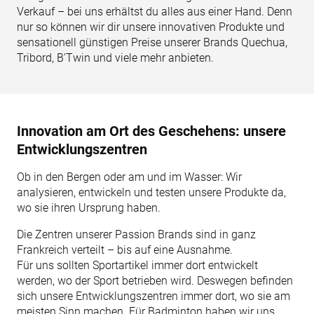
Verkauf – bei uns erhältst du alles aus einer Hand. Denn
nur so können wir dir unsere innovativen Produkte und
sensationell günstigen Preise unserer Brands Quechua,
Tribord, B'Twin und viele mehr anbieten.
Innovation am Ort des Geschehens: unsere
Entwicklungszentren
Ob in den Bergen oder am und im Wasser: Wir
analysieren, entwickeln und testen unsere Produkte da,
wo sie ihren Ursprung haben.
Die Zentren unserer Passion Brands sind in ganz
Frankreich verteilt – bis auf eine Ausnahme.
Für uns sollten Sportartikel immer dort entwickelt
werden, wo der Sport betrieben wird. Deswegen befinden
sich unsere Entwicklungszentren immer dort, wo sie am
meisten Sinn machen. Für Badminton haben wir uns