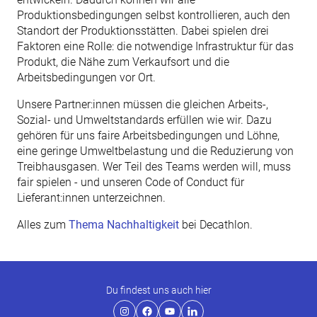
Produktionsbedingungen selbst kontrollieren, auch den
Standort der Produktionsstätten. Dabei spielen drei
Faktoren eine Rolle: die notwendige Infrastruktur für das
Produkt, die Nähe zum Verkaufsort und die
Arbeitsbedingungen vor Ort.
Unsere Partner:innen müssen die gleichen Arbeits-,
Sozial- und Umweltstandards erfüllen wie wir. Dazu
gehören für uns faire Arbeitsbedingungen und Löhne,
eine geringe Umweltbelastung und die Reduzierung von
Treibhausgasen. Wer Teil des Teams werden will, muss
fair spielen - und unseren Code of Conduct für
Lieferant:innen unterzeichnen.
Alles zum
Thema Nachhaltigkeit
bei Decathlon.
Du findest uns auch hier