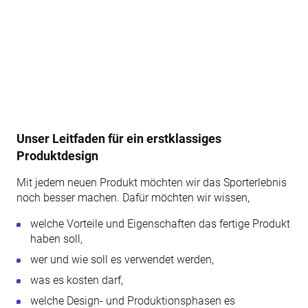
Unser Leitfaden für ein erstklassiges
Produktdesign
Mit jedem neuen Produkt möchten wir das Sporterlebnis
noch besser machen. Dafür möchten wir wissen,
welche Vorteile und Eigenschaften das fertige Produkt
haben soll,
wer und wie soll es verwendet werden,
was es kosten darf,
welche Design- und Produktionsphasen es