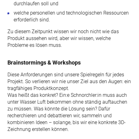
durchlaufen soll und
welche personellen und technologischen Ressourcen
erforderlich sind.
Zu diesem Zeitpunkt wissen wir noch nicht wie das
Produkt aussehen wird, aber wir wissen, welche
Probleme es lösen muss.
Brainstormings & Workshops
Diese Anforderungen sind unsere Spielregeln für jedes
Projekt. So verlieren wir nie unser Ziel aus den Augen: ein
tragfähiges Produktkonzept.
Was heißt das konkret? Ein:e Schnorchler:in muss auch
unter Wasser Luft bekommen ohne ständig auftauchen
zu müssen. Was könnte die Lösung sein? Dafür
recherchieren und debattieren wir, sammeln und
kombinieren Ideen – solange, bis wir eine konkrete 3D-
Zeichnung erstellen können.