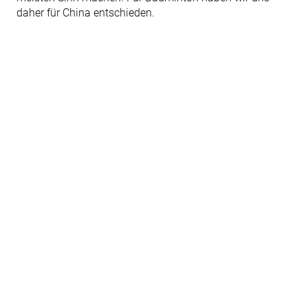
daher für China entschieden.