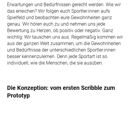
Erwartungen und Bedürfnissen gerecht werden. Wie wir
das erreichen? Wir folgen euch Sportler:innen aufs
Spielfeld und beobachten eure Gewohnheiten ganz
genau. Wir hören euch zu und nehmen uns jede
Bewertung zu Herzen, ob positiv oder negativ. Ganz
wichtig: Wir tauschen uns aus. Regelmäßig kommen wir
aus der ganzen Welt zusammen, um die Gewohnheiten
und Bedürfnisse der unterschiedlichen Sportler:innen
besser kennenzulernen. Denn jede Sportart ist so
individuell, wie die Menschen, die sie ausüben.
Die Konzeption: vom ersten Scribble zum
Prototyp