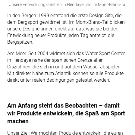
Unsere Entwicklungszentren in Hendaye und im Mont-Blanc-Tal
In den Bergen: 1999 entstand die erste Design-Site, die
dem Bergsport gewidmet ist. Im Mont-Blanc-Tal blicken
unsere Designer:innen direkt auf das, was sie bei der
Entwicklung neuer Produkte jeden Tag antreibt: die
Bergspitzen.
Am Meer: Seit 2004 widmet sich das Water Sport Center
in Hendaye nahe der spanischen Grenze allen
Disziplinen, die sich in und auf dem Wasser abspielen.
Mit direkter Nähe zum Atlantik können so alle Produkte
direkt unter realen Bedingungen getestet werden.
Am Anfang steht das Beobachten – damit
wir Produkte entwickeln, die Spaß am Sport
machen
Unser Ziel: Wir möchten Produkte entwickeln, die euren