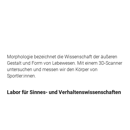
Morphologie bezeichnet die Wissenschaft der äußeren
Gestalt und Form von Lebewesen. Mit einem 3D-Scanner
untersuchen und messen wir den Körper von
Sportler:innen.
Labor für Sinnes- und Verhaltenswissenschaften