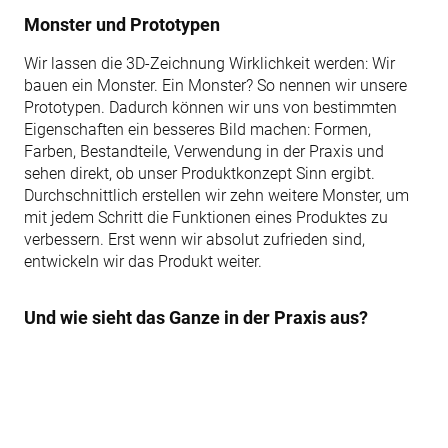
Monster und Prototypen
Wir lassen die 3D-Zeichnung Wirklichkeit werden: Wir
bauen ein Monster. Ein Monster? So nennen wir unsere
Prototypen. Dadurch können wir uns von bestimmten
Eigenschaften ein besseres Bild machen: Formen,
Farben, Bestandteile, Verwendung in der Praxis und
sehen direkt, ob unser Produktkonzept Sinn ergibt.
Durchschnittlich erstellen wir zehn weitere Monster, um
mit jedem Schritt die Funktionen eines Produktes zu
verbessern. Erst wenn wir absolut zufrieden sind,
entwickeln wir das Produkt weiter.
Und wie sieht das Ganze in der Praxis aus?