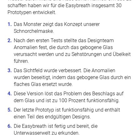
schaffen haben wir für die Easybreath insgesamt 30
Prototypen entwickelt.
Das Monster zeigt das Konzept unserer
Schnorchelmaske.
Nach den ersten Tests stellte das Designteam
Anomalien fest, die durch das gebogene Glas
verursacht werden und zu Sehstörungen und Übelkeit
führen.
Das Sichtfeld wurde verbessert. Die Anomalien
wurden beseitigt, indem das gebogene Glas durch ein
flaches Glas ersetzt wurde.
Diese Version löst das Problem des Beschlags auf
dem Glas und ist zu 100 Prozent funktionsfähig.
Der letzte Prototyp ist funktionsfähig und enthält
einen Teil des endgültigen Designs.
Die Easybreath ist fertig und bereit, die
Unterwasserwelt zu erkunden.