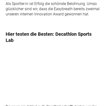
Als Sportler:in ist Erfolg die schönste Belohnung. Umso
glücklicher sind wir, dass die Easybreath bereits zweimal
unseren internen Innovation Award gewonnen hat.
Hier testen die Besten: Decathlon Sports
Lab