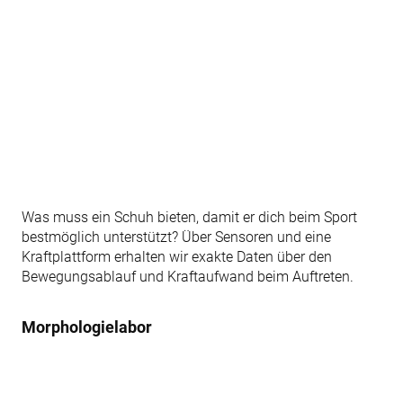
Was muss ein Schuh bieten, damit er dich beim Sport
bestmöglich unterstützt? Über Sensoren und eine
Kraftplattform erhalten wir exakte Daten über den
Bewegungsablauf und Kraftaufwand beim Auftreten.
Morphologielabor