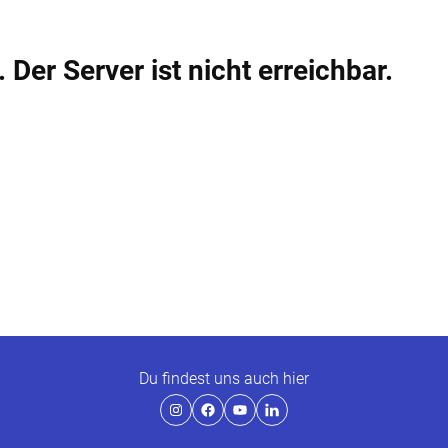
. Der Server ist nicht erreichbar.
Du findest uns auch hier