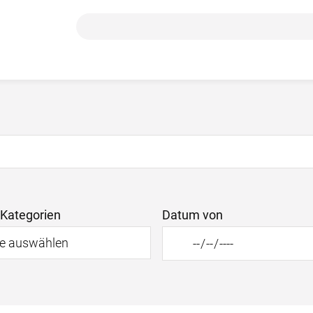
Suchbegriff
-Kategorien
Datum von
te auswählen