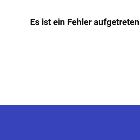
Es ist ein Fehler aufgetreten