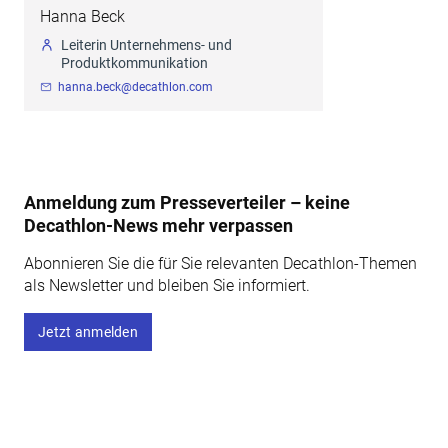
Hanna Beck
Leiterin Unternehmens- und
Produktkommunikation
hanna.beck@decathlon.com
Anmeldung zum Presseverteiler – keine
Decathlon-News mehr verpassen
Abonnieren Sie die für Sie relevanten Decathlon-Themen
als Newsletter und bleiben Sie informiert.
Jetzt anmelden