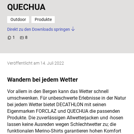
QUECHUA
Outdoor
Produkte
Direkt zu den Downloads springen
1
8
Veröffentlicht am
14. Juli 2022
Wandern bei jedem Wetter
Vor allem in den Bergen kann das Wetter schnell
umschwenken. Für unbeschwerte Erlebnisse in der Natur
bei jedem Wetter bietet DECATHLON mit seinen
Eigenmarken FORCLAZ und QUECHUA die passenden
Produkte. Die zuverlässigen Allwetterjacken und -hosen
lassen keine Ausreden wegen Schlechtwetter zu; die
funktionalen Merino-Shirts garantieren hohen Komfort