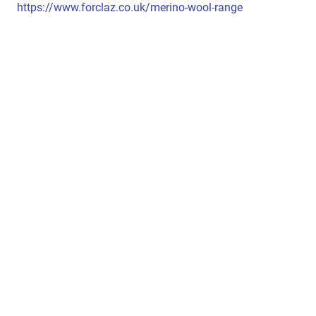
https://www.forclaz.co.uk/merino-wool-range