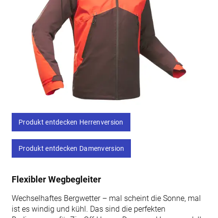
Produkt entdecken Herrenversion
Produkt entdecken Damenversion
Flexibler Wegbegleiter
Wechselhaftes Bergwetter – mal scheint die Sonne, mal
ist es windig und kühl. Das sind die perfekten