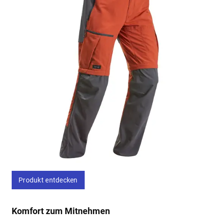
Produkt entdecken
Komfort zum Mitnehmen