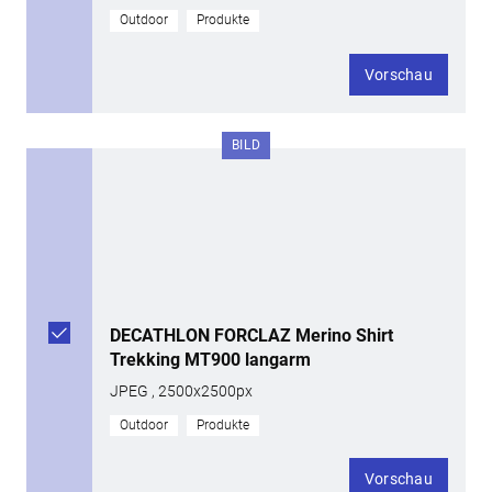
Outdoor
Produkte
Vorschau
BILD
DECATHLON FORCLAZ Merino Shirt
Trekking MT900 langarm
JPEG , 2500x2500px
Outdoor
Produkte
Vorschau