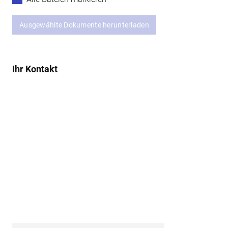
Ausgewählte Dokumente herunterladen
Ihr Kontakt