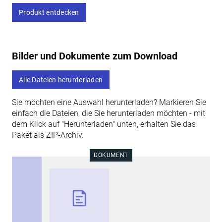
Produkt entdecken
Bilder und Dokumente zum Download
Alle Dateien herunterladen
Sie möchten eine Auswahl herunterladen? Markieren Sie
einfach die Dateien, die Sie herunterladen möchten - mit
dem Klick auf "Herunterladen" unten, erhalten Sie das
Paket als ZIP-Archiv.
DOKUMENT