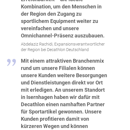
Kombination, um den Menschen in
der Region den Zugang zu
sportlichem Equipment weiter zu
vereinfachen und unsere
Omnichannel-Präsenz auszubauen.
Abdelaziz Rachidi, Expansionsverantwortlicher
der Region bei Decathlon Deutschland
Mit einem attraktiven Branchenmix
rund um unsere Filialen können
unsere Kunden weitere Besorgungen
und Dienstleistungen direkt vor Ort
mit erledigen. An unserem Standort
in Isernhagen haben wir dafür mit
Decathlon einen namhaften Partner
für Sportartikel gewonnen. Unsere
Kunden profitieren damit von
kürzeren Wegen und können