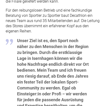
die Filiale geliefert werden kann.
Für den reibungslosen Betrieb und eine fachkundige
Beratung von Sportler zu Sportler baut Decathlon ein
neues Team aus rund 35 Mitarbeitenden auf. Die Leitung
des Stores übernimmt ein erfahrener Kopf aus den
eigenen Reihen.
Unser Ziel ist es, den Sport noch
näher zu den Menschen in der Region
zu bringen. Durch die erstklassige
Lage in Isernhagen können wir die
hohe Nachfrage endlich direkt vor Ort
bedienen. Mein Team und ich freuen
uns riesig darauf, ab Ende des Jahres
ein fester Teil der lokalen Sport-
Community zu werden. Egal ob
Einsteiger:in oder Profi – wir werden
für jeden die passende Ausrüstung
und Expertise bereithalten, um die