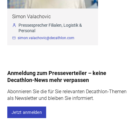
Simon Valachovic
Pressesprecher Filialen, Logistik &
Personal
simon.valachovic@decathlon.com
Anmeldung zum Presseverteiler – keine
Decathlon-News mehr verpassen
Abonnieren Sie die für Sie relevanten Decathlon-Themen
als Newsletter und bleiben Sie informiert.
Jetzt anmelden