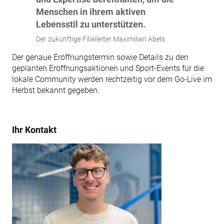
Menschen in ihrem aktiven
Lebensstil zu unterstützen.
Der zukünftige Filialleiter Maximilian Abels
Der genaue Eröffnungstermin sowie Details zu den
geplanten Eröffnungsaktionen und Sport-Events für die
lokale Community werden rechtzeitig vor dem Go-Live im
Herbst bekannt gegeben.
Ihr Kontakt