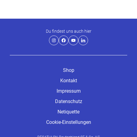
Du findest uns auch hier
Shop
Kontakt
Impressum
Datenschutz
Netiquette
Cookie-Einstellungen