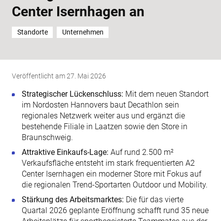
Center Isernhagen an
Standorte
Unternehmen
Veröffentlicht am
27. Mai 2026
Strategischer Lückenschluss:
Mit dem neuen Standort
im Nordosten Hannovers baut Decathlon sein
regionales Netzwerk weiter aus und ergänzt die
bestehende Filiale in Laatzen sowie den Store in
Braunschweig.
Attraktive Einkaufs-Lage:
Auf rund 2.500 m²
Verkaufsfläche entsteht im stark frequentierten A2
Center Isernhagen ein moderner Store mit Fokus auf
die regionalen Trend-Sportarten Outdoor und Mobility.
Stärkung des Arbeitsmarktes:
Die für das vierte
Quartal 2026 geplante Eröffnung schafft rund 35 neue