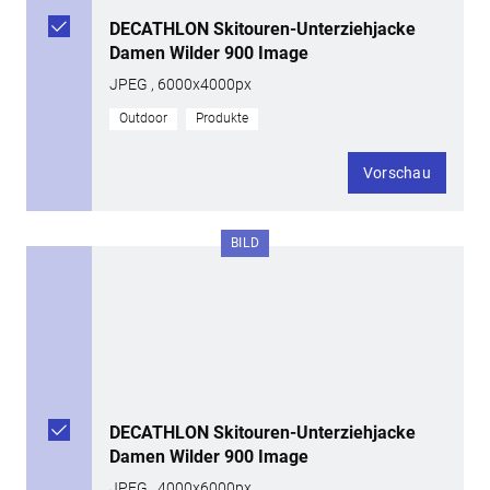
DECATHLON Skitouren-Unterziehjacke
Damen Wilder 900 Image
JPEG , 6000x4000px
Outdoor
Produkte
Vorschau
BILD
DECATHLON Skitouren-Unterziehjacke
Damen Wilder 900 Image
JPEG , 4000x6000px