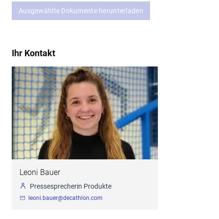
Ausgewählte Dokumente herunterladen
Ihr Kontakt
Leoni Bauer
Pressesprecherin Produkte
leoni.bauer@decathlon.com