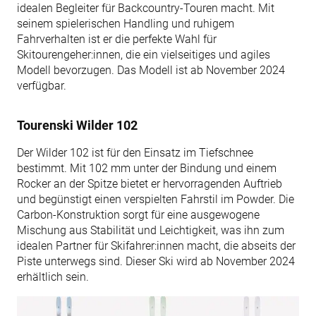
idealen Begleiter für Backcountry-Touren macht. Mit
seinem spielerischen Handling und ruhigem
Fahrverhalten ist er die perfekte Wahl für
Skitourengeher:innen, die ein vielseitiges und agiles
Modell bevorzugen. Das Modell ist ab November 2024
verfügbar.
Tourenski Wilder 102
Der Wilder 102 ist für den Einsatz im Tiefschnee
bestimmt. Mit 102 mm unter der Bindung und einem
Rocker an der Spitze bietet er hervorragenden Auftrieb
und begünstigt einen verspielten Fahrstil im Powder. Die
Carbon-Konstruktion sorgt für eine ausgewogene
Mischung aus Stabilität und Leichtigkeit, was ihn zum
idealen Partner für Skifahrer:innen macht, die abseits der
Piste unterwegs sind. Dieser Ski wird ab November 2024
erhältlich sein.