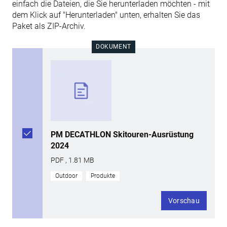
einfach die Dateien, die Sie herunterladen möchten - mit
dem Klick auf "Herunterladen" unten, erhalten Sie das
Paket als ZIP-Archiv.
DOKUMENT
PM DECATHLON Skitouren-Ausrüstung
2024
PDF , 1.81 MB
Outdoor
Produkte
Vorschau