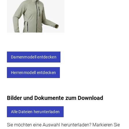
Damenmodell entdecken
Herrenmodell entdecken
Bilder und Dokumente zum Download
Alle Dateien herunterladen
Sie möchten eine Auswahl herunterladen? Markieren Sie