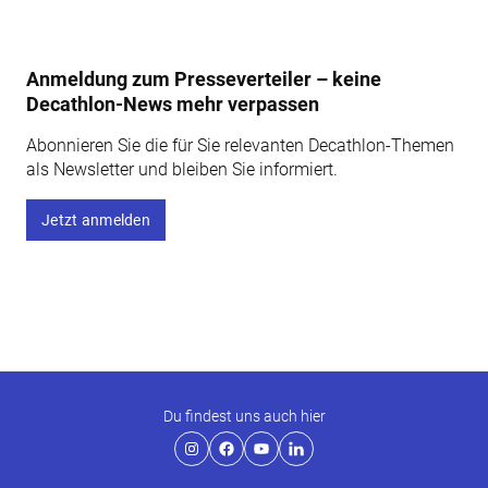
Anmeldung zum Presseverteiler – keine
Decathlon-News mehr verpassen
Abonnieren Sie die für Sie relevanten Decathlon-Themen
als Newsletter und bleiben Sie informiert.
Jetzt anmelden
Du findest uns auch hier