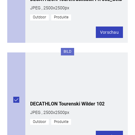
JPEG , 2500x2500px
Outdoor
Produkte
Vorschau
BILD
DECATHLON Tourenski Wilder 102
JPEG , 2500x2500px
Outdoor
Produkte