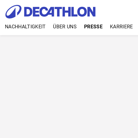
NACHHALTIGKEIT
ÜBER UNS
PRESSE
KARRIERE
Zum Inhalt springen