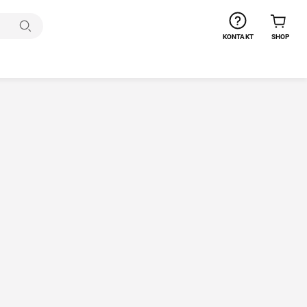
Suchen
KONTAKT
SHOP