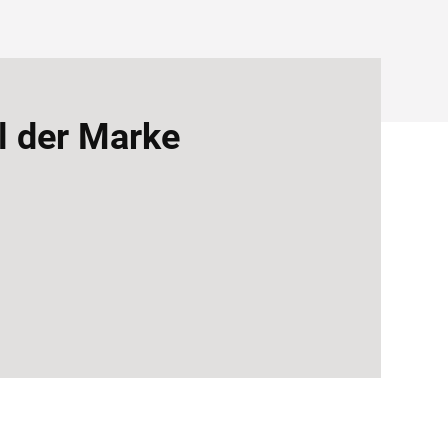
 der Marke