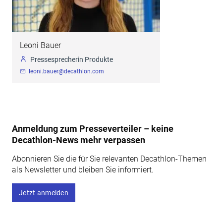
Leoni Bauer
Pressesprecherin Produkte
leoni.bauer@decathlon.com
Anmeldung zum Presseverteiler – keine
Decathlon-News mehr verpassen
Abonnieren Sie die für Sie relevanten Decathlon-Themen
als Newsletter und bleiben Sie informiert.
Jetzt anmelden