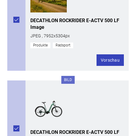
DECATHLON ROCKRIDER E-ACTV 500 LF
Image
JPEG , 7952x5304px
Produkte
Radsport
Vorschau
BILD
DECATHLON ROCKRIDER E-ACTV 500 LF