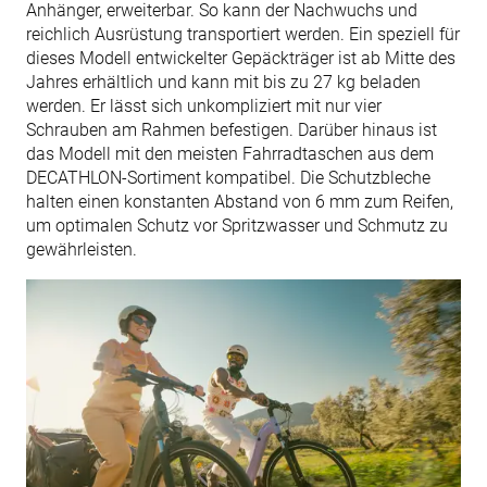
Anhänger, erweiterbar. So kann der Nachwuchs und
reichlich Ausrüstung transportiert werden. Ein speziell für
dieses Modell entwickelter Gepäckträger ist ab Mitte des
Jahres erhältlich und kann mit bis zu 27 kg beladen
werden. Er lässt sich unkompliziert mit nur vier
Schrauben am Rahmen befestigen. Darüber hinaus ist
das Modell mit den meisten Fahrradtaschen aus dem
DECATHLON-Sortiment kompatibel. Die Schutzbleche
halten einen konstanten Abstand von 6 mm zum Reifen,
um optimalen Schutz vor Spritzwasser und Schmutz zu
gewährleisten.