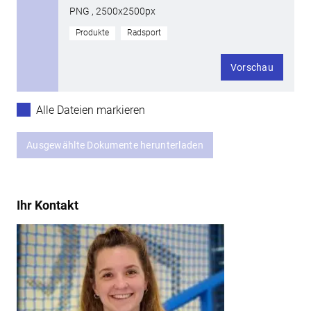
PNG , 2500x2500px
Produkte
Radsport
Vorschau
Alle Dateien markieren
Ausgewählte Dokumente herunterladen
Ihr Kontakt