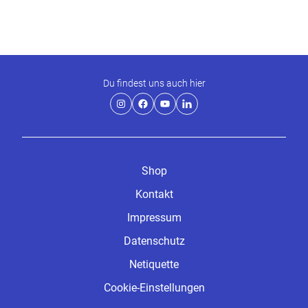
Du findest uns auch hier
Shop
Kontakt
Impressum
Datenschutz
Netiquette
Cookie-Einstellungen