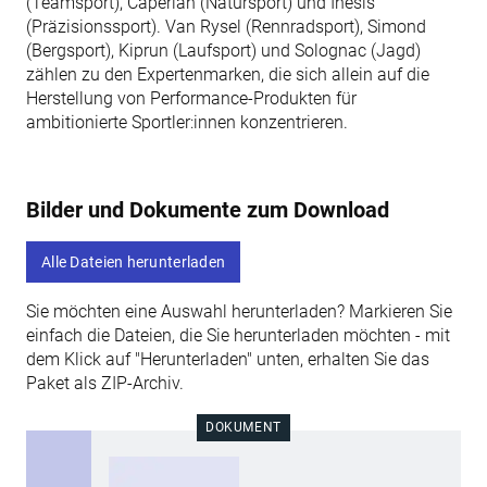
(Teamsport), Caperlan (Natursport) und Inesis
(Präzisionssport). Van Rysel (Rennradsport), Simond
(Bergsport), Kiprun (Laufsport) und Solognac (Jagd)
zählen zu den Expertenmarken, die sich allein auf die
Herstellung von Performance-Produkten für
ambitionierte Sportler:innen konzentrieren.
Bilder und Dokumente zum Download
Alle Dateien herunterladen
Sie möchten eine Auswahl herunterladen? Markieren Sie
einfach die Dateien, die Sie herunterladen möchten - mit
dem Klick auf "Herunterladen" unten, erhalten Sie das
Paket als ZIP-Archiv.
DOKUMENT