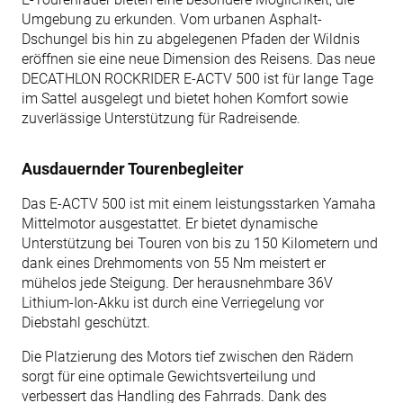
Umgebung zu erkunden. Vom urbanen Asphalt-
Dschungel bis hin zu abgelegenen Pfaden der Wildnis
eröffnen sie eine neue Dimension des Reisens. Das neue
DECATHLON ROCKRIDER E-ACTV 500 ist für lange Tage
im Sattel ausgelegt und bietet hohen Komfort sowie
zuverlässige Unterstützung für Radreisende.
Ausdauernder Tourenbegleiter
Das E-ACTV 500 ist mit einem leistungsstarken Yamaha
Mittelmotor ausgestattet. Er bietet dynamische
Unterstützung bei Touren von bis zu 150 Kilometern und
dank eines Drehmoments von 55 Nm meistert er
mühelos jede Steigung. Der herausnehmbare 36V
Lithium-Ion-Akku ist durch eine Verriegelung vor
Diebstahl geschützt.
Die Platzierung des Motors tief zwischen den Rädern
sorgt für eine optimale Gewichtsverteilung und
verbessert das Handling des Fahrrads. Dank des