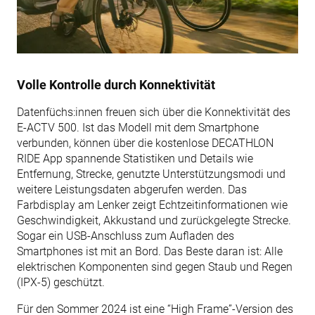
Volle Kontrolle durch Konnektivität
Datenfüchs:innen freuen sich über die Konnektivität des
E-ACTV 500. Ist das Modell mit dem Smartphone
verbunden, können über die kostenlose DECATHLON
RIDE App spannende Statistiken und Details wie
Entfernung, Strecke, genutzte Unterstützungsmodi und
weitere Leistungsdaten abgerufen werden. Das
Farbdisplay am Lenker zeigt Echtzeitinformationen wie
Geschwindigkeit, Akkustand und zurückgelegte Strecke.
Sogar ein USB-Anschluss zum Aufladen des
Smartphones ist mit an Bord. Das Beste daran ist: Alle
elektrischen Komponenten sind gegen Staub und Regen
(IPX-5) geschützt.
Für den Sommer 2024 ist eine “High Frame”-Version des