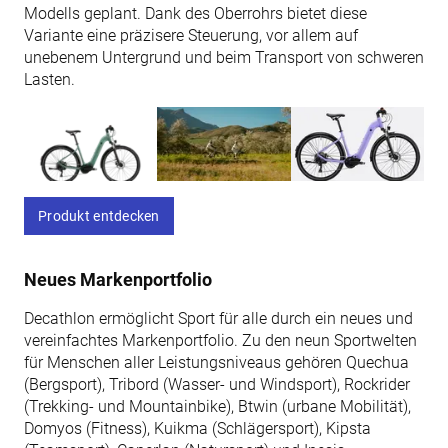
Modells geplant. Dank des Oberrohrs bietet diese
Variante eine präzisere Steuerung, vor allem auf
unebenem Untergrund und beim Transport von schweren
Lasten.
Produkt entdecken
Neues Markenportfolio
Decathlon ermöglicht Sport für alle durch ein neues und
vereinfachtes Markenportfolio. Zu den neun Sportwelten
für Menschen aller Leistungsniveaus gehören Quechua
(Bergsport), Tribord (Wasser- und Windsport), Rockrider
(Trekking- und Mountainbike), Btwin (urbane Mobilität),
Domyos (Fitness), Kuikma (Schlägersport), Kipsta