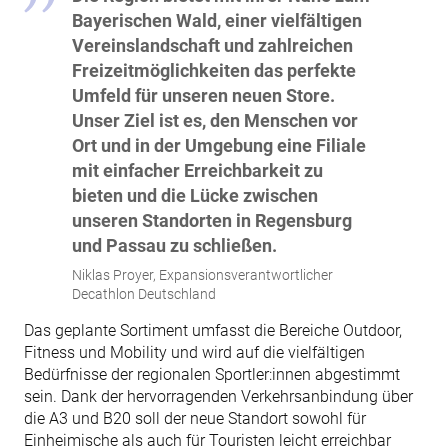
Bayerischen Wald, einer vielfältigen
Vereinslandschaft und zahlreichen
Freizeitmöglichkeiten das perfekte
Umfeld für unseren neuen Store.
Unser Ziel ist es, den Menschen vor
Ort und in der Umgebung eine Filiale
mit einfacher Erreichbarkeit zu
bieten und die Lücke zwischen
unseren Standorten in Regensburg
und Passau zu schließen.
Niklas Proyer, Expansionsverantwortlicher
Decathlon Deutschland
Das geplante Sortiment umfasst die Bereiche Outdoor,
Fitness und Mobility und wird auf die vielfältigen
Bedürfnisse der regionalen Sportler:innen abgestimmt
sein. Dank der hervorragenden Verkehrsanbindung über
die A3 und B20 soll der neue Standort sowohl für
Einheimische als auch für Touristen leicht erreichbar