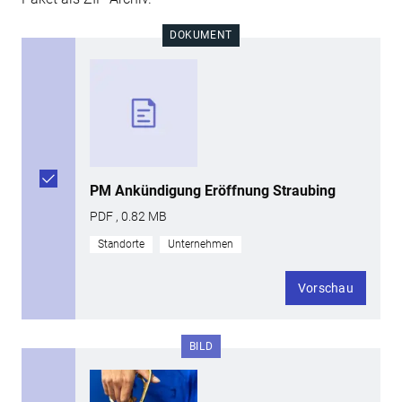
DOKUMENT
PM Ankündigung Eröffnung Straubing
PDF , 0.82 MB
Standorte
Unternehmen
Vorschau
BILD