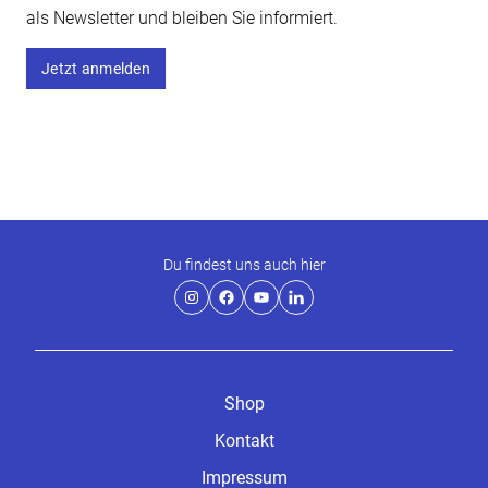
als Newsletter und bleiben Sie informiert.
Jetzt anmelden
Du findest uns auch hier
Shop
Kontakt
Impressum