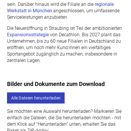
sein. Darüber hinaus wird die Filiale an die
regionale
Werkstatt in München
angeschlossen, um umfassende
Serviceleistungen anzubieten.
Die Neueröffnung in Straubing ist Teil der ambitionierten
Expansionsstrategie
von Decathlon. Bis 2027 plant das
Unternehmen, bis zu 60 neue Filialen in Deutschland zu
eröffnen, um noch mehr Kund:innen ein vielfältiges
Sportangebot zugänglich zu machen, insbesondere in
zentralen Lagen.
Bilder und Dokumente zum Download
Alle Dateien herunterladen
Sie möchten eine Auswahl herunterladen? Markieren Sie
einfach die Dateien, die Sie herunterladen möchten - mit
dem Klick auf "Herunterladen" unten, erhalten Sie das
Paket als ZIP-Archiv.