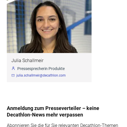
Julia Schallmeir
Pressesprecherin Produkte
julia.schallmeir@decathlon.com
Anmeldung zum Presseverteiler – keine
Decathlon-News mehr verpassen
Abonnieren Sie die für Sie relevanten Decathlon-Themen