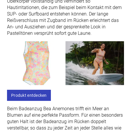
Oberkörper vollständig und verhindert so
Hautirritationen, die zum Beispiel beim Kontakt mit dem
SUP- oder Surfboard entstehen können. Der lange
Reißverschluss mit Zugband im Rücken erleichtert das
An- und Ausziehen und der gesprenkelte Look in
Pastelltönen versprüht sofort gute Laune.
Produkt entdecken
Beim Badeanzug Bea Anemones trifft ein Meer an
Blumen auf eine perfekte Passform. Für einen besonders
guten Halt ist der Badeanzug im Rücken doppelt
verstellbar, so dass zu jeder Zeit an jeder Stelle alles wie