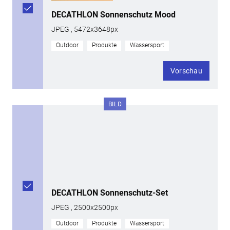
DECATHLON Sonnenschutz Mood
JPEG , 5472x3648px
Outdoor
Produkte
Wassersport
Vorschau
BILD
DECATHLON Sonnenschutz-Set
JPEG , 2500x2500px
Outdoor
Produkte
Wassersport