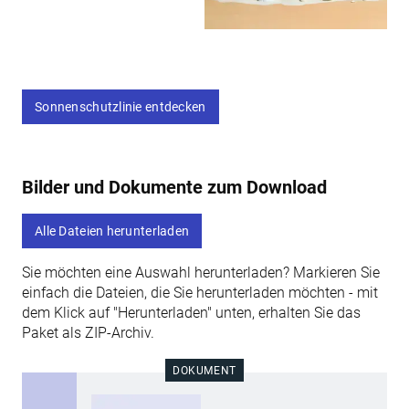
Sonnenschutzlinie entdecken
Bilder und Dokumente zum Download
Alle Dateien herunterladen
Sie möchten eine Auswahl herunterladen? Markieren Sie
einfach die Dateien, die Sie herunterladen möchten - mit
dem Klick auf "Herunterladen" unten, erhalten Sie das
Paket als ZIP-Archiv.
DOKUMENT