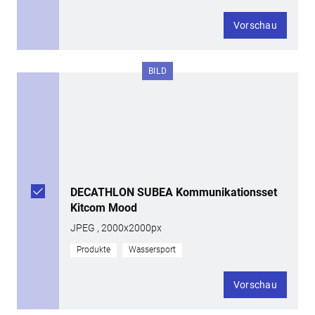
Vorschau
BILD
DECATHLON SUBEA Kommunikationsset
Kitcom Mood
JPEG , 2000x2000px
Produkte
Wassersport
Vorschau