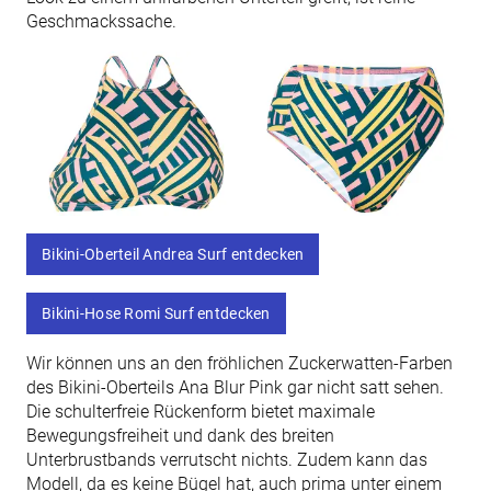
Geschmackssache.
Bikini-Oberteil Andrea Surf entdecken
Bikini-Hose Romi Surf entdecken
Wir können uns an den fröhlichen Zuckerwatten-Farben
des Bikini-Oberteils Ana Blur Pink gar nicht satt sehen.
Die schulterfreie Rückenform bietet maximale
Bewegungsfreiheit und dank des breiten
Unterbrustbands verrutscht nichts. Zudem kann das
Modell, da es keine Bügel hat, auch prima unter einem