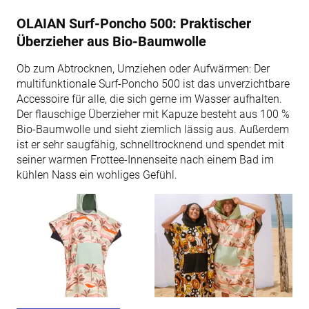
OLAIAN Surf-Poncho 500: Praktischer
Überzieher aus Bio-Baumwolle
Ob zum Abtrocknen, Umziehen oder Aufwärmen: Der
multifunktionale Surf-Poncho 500 ist das unverzichtbare
Accessoire für alle, die sich gerne im Wasser aufhalten.
Der flauschige Überzieher mit Kapuze besteht aus 100 %
Bio-Baumwolle und sieht ziemlich lässig aus. Außerdem
ist er sehr saugfähig, schnelltrocknend und spendet mit
seiner warmen Frottee-Innenseite nach einem Bad im
kühlen Nass ein wohliges Gefühl.