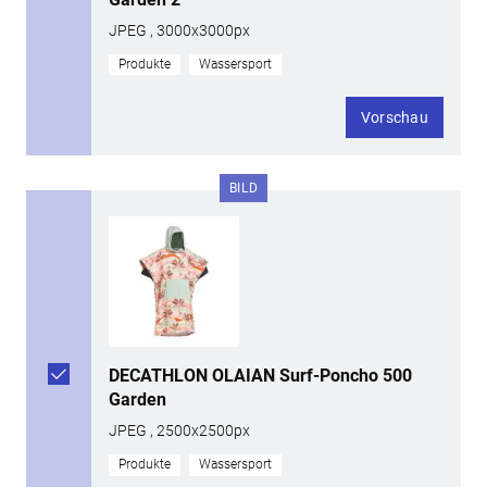
JPEG , 3000x3000px
Produkte
Wassersport
Vorschau
BILD
DECATHLON OLAIAN Surf-Poncho 500
Garden
JPEG , 2500x2500px
Produkte
Wassersport