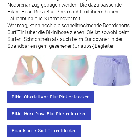
Neoprenanzug getragen werden. Die dazu passende
Bikini-Hose Rosa Blur Pink macht mit ihrem hohen
Taillenbund alle Surfmanöver mit.
Wer mag, kann noch die schnelltrocknende Boardshorts
Surf Tini über die Bikinihose ziehen. Sie ist sowohl beim
Surfen, Schnorcheln als auch beim Sundowner in der
Strandbar ein gern gesehener (Urlaubs-)Begleiter.
Bikini-Oberteil Ana Blur Pink entdecken
Bikini-Hose Rosa Blur Pink entdecken
Boardshorts Surf Tini entdecken