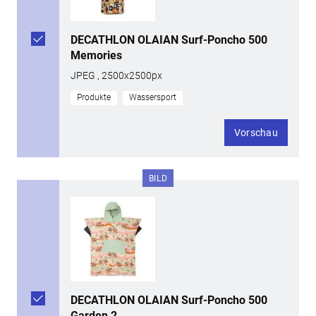
DECATHLON OLAIAN Surf-Poncho 500
Memories
JPEG , 2500x2500px
Produkte
Wassersport
Vorschau
BILD
DECATHLON OLAIAN Surf-Poncho 500
Garden 2