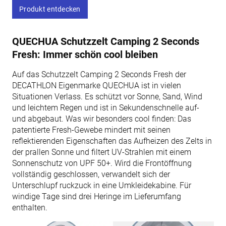
Produkt entdecken
QUECHUA Schutzzelt Camping 2 Seconds
Fresh: Immer schön cool bleiben
Auf das Schutzzelt Camping 2 Seconds Fresh der
DECATHLON Eigenmarke QUECHUA ist in vielen
Situationen Verlass. Es schützt vor Sonne, Sand, Wind
und leichtem Regen und ist in Sekundenschnelle auf-
und abgebaut. Was wir besonders cool finden: Das
patentierte Fresh-Gewebe mindert mit seinen
reflektierenden Eigenschaften das Aufheizen des Zelts in
der prallen Sonne und filtert UV-Strahlen mit einem
Sonnenschutz von UPF 50+. Wird die Frontöffnung
vollständig geschlossen, verwandelt sich der
Unterschlupf ruckzuck in eine Umkleidekabine. Für
windige Tage sind drei Heringe im Lieferumfang
enthalten.