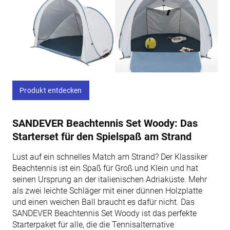
Produkt entdecken
SANDEVER Beachtennis Set Woody: Das
Starterset für den Spielspaß am Strand
Lust auf ein schnelles Match am Strand? Der Klassiker
Beachtennis ist ein Spaß für Groß und Klein und hat
seinen Ursprung an der italienischen Adriaküste. Mehr
als zwei leichte Schläger mit einer dünnen Holzplatte
und einen weichen Ball braucht es dafür nicht. Das
SANDEVER Beachtennis Set Woody ist das perfekte
Starterpaket für alle, die die Tennisalternative