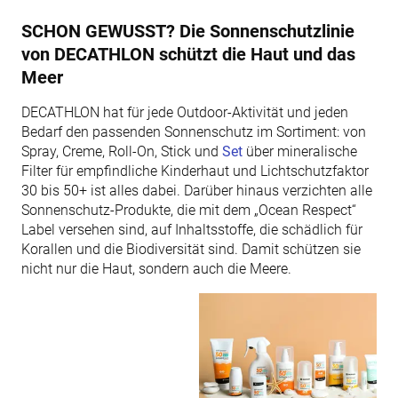
SCHON GEWUSST? Die Sonnenschutzlinie
von DECATHLON schützt die Haut und das
Meer
DECATHLON hat für jede Outdoor-Aktivität und jeden
Bedarf den passenden Sonnenschutz im Sortiment: von
Spray, Creme, Roll-On, Stick und
Set
über mineralische
Filter für empfindliche Kinderhaut und Lichtschutzfaktor
30 bis 50+ ist alles dabei. Darüber hinaus verzichten alle
Sonnenschutz-Produkte, die mit dem „Ocean Respect“
Label versehen sind, auf Inhaltsstoffe, die schädlich für
Korallen und die Biodiversität sind. Damit schützen sie
nicht nur die Haut, sondern auch die Meere.