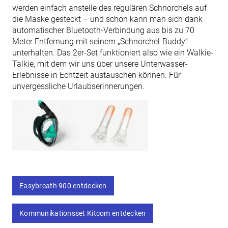
werden einfach anstelle des regulären Schnorchels auf
die Maske gesteckt – und schon kann man sich dank
automatischer Bluetooth-Verbindung aus bis zu 70
Meter Entfernung mit seinem „Schnorchel-Buddy“
unterhalten. Das 2er-Set funktioniert also wie ein Walkie-
Talkie, mit dem wir uns über unsere Unterwasser-
Erlebnisse in Echtzeit austauschen können. Für
unvergessliche Urlaubserinnerungen.
Easybreath 900 entdecken
Kommunikationsset Kitcom entdecken