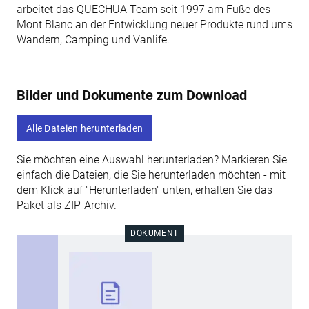
arbeitet das QUECHUA Team seit 1997 am Fuße des
Mont Blanc an der Entwicklung neuer Produkte rund ums
Wandern, Camping und Vanlife.
Bilder und Dokumente zum Download
Alle Dateien herunterladen
Sie möchten eine Auswahl herunterladen? Markieren Sie
einfach die Dateien, die Sie herunterladen möchten - mit
dem Klick auf "Herunterladen" unten, erhalten Sie das
Paket als ZIP-Archiv.
DOKUMENT