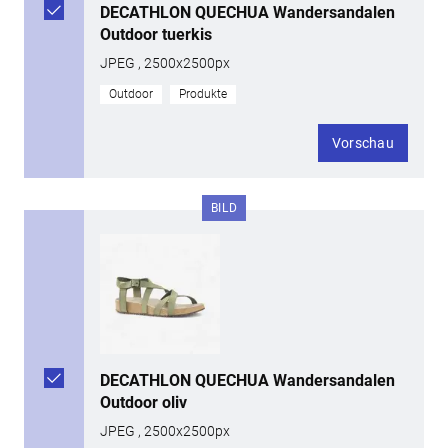
DECATHLON QUECHUA Wandersandalen
Outdoor tuerkis
JPEG , 2500x2500px
Outdoor
Produkte
Vorschau
BILD
DECATHLON QUECHUA Wandersandalen
Outdoor oliv
JPEG , 2500x2500px