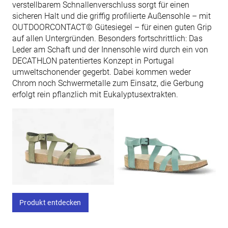
verstellbarem Schnallenverschluss sorgt für einen
sicheren Halt und die griffig profilierte Außensohle – mit
OUTDOORCONTACT© Gütesiegel – für einen guten Grip
auf allen Untergründen. Besonders fortschrittlich: Das
Leder am Schaft und der Innensohle wird durch ein von
DECATHLON patentiertes Konzept in Portugal
umweltschonender gegerbt. Dabei kommen weder
Chrom noch Schwermetalle zum Einsatz, die Gerbung
erfolgt rein pflanzlich mit Eukalyptusextrakten.
Produkt entdecken