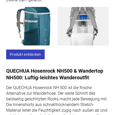
Produkt entdecken
QUECHUA Hosenrock NH500 & Wandertop
NH500: Luftig-leichtes Wanderoutfit
Der QUECHUA Hosenrock NH 500 ist die frische
Alternative zur Wanderhose. Der weite Schnitt des
beidseitig geschlitzten Rocks macht jede Bewegung mit.
Die Innenshorts aus schnelltrocknendem Stretch-
Material leitet die Feuchtigkeit zügig nach außen ab und