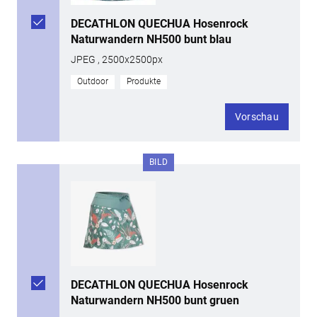
DECATHLON QUECHUA Hosenrock
Naturwandern NH500 bunt blau
JPEG , 2500x2500px
Outdoor
Produkte
Vorschau
BILD
DECATHLON QUECHUA Hosenrock
Naturwandern NH500 bunt gruen