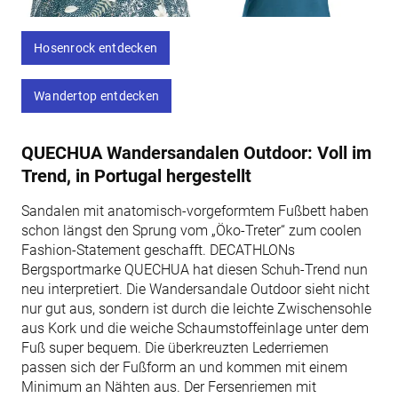
Hosenrock entdecken
Wandertop entdecken
QUECHUA Wandersandalen Outdoor: Voll im
Trend, in Portugal hergestellt
Sandalen mit anatomisch-vorgeformtem Fußbett haben
schon längst den Sprung vom „Öko-Treter“ zum coolen
Fashion-Statement geschafft. DECATHLONs
Bergsportmarke QUECHUA hat diesen Schuh-Trend nun
neu interpretiert. Die Wandersandale Outdoor sieht nicht
nur gut aus, sondern ist durch die leichte Zwischensohle
aus Kork und die weiche Schaumstoffeinlage unter dem
Fuß super bequem. Die überkreuzten Lederriemen
passen sich der Fußform an und kommen mit einem
Minimum an Nähten aus. Der Fersenriemen mit