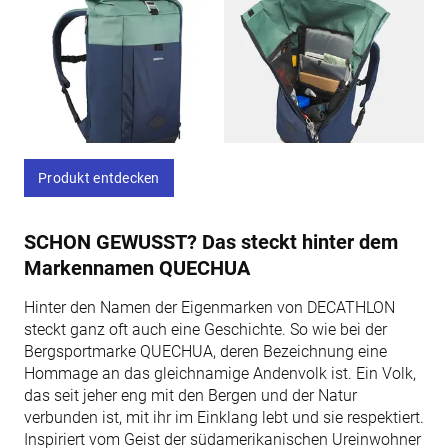
Produkt entdecken
SCHON GEWUSST? Das steckt hinter dem
Markennamen QUECHUA
Hinter den Namen der Eigenmarken von DECATHLON
steckt ganz oft auch eine Geschichte. So wie bei der
Bergsportmarke QUECHUA, deren Bezeichnung eine
Hommage an das gleichnamige Andenvolk ist. Ein Volk,
das seit jeher eng mit den Bergen und der Natur
verbunden ist, mit ihr im Einklang lebt und sie respektiert.
Inspiriert vom Geist der südamerikanischen Ureinwohner