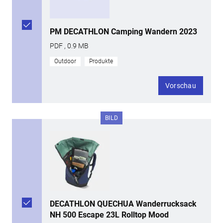
PM DECATHLON Camping Wandern 2023
PDF , 0.9 MB
Outdoor
Produkte
Vorschau
BILD
DECATHLON QUECHUA Wanderrucksack
NH 500 Escape 23L Rolltop Mood