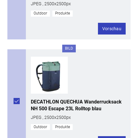
JPEG , 2500x2500px
Outdoor
Produkte
Vorschau
BILD
DECATHLON QUECHUA Wanderrucksack
NH 500 Escape 23L Rolltop blau
JPEG , 2500x2500px
Outdoor
Produkte