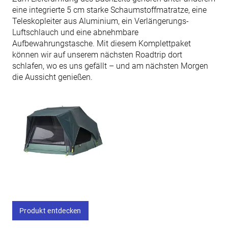
eine integrierte 5 cm starke Schaumstoffmatratze, eine
Teleskopleiter aus Aluminium, ein Verlängerungs-
Luftschlauch und eine abnehmbare
Aufbewahrungstasche. Mit diesem Komplettpaket
können wir auf unserem nächsten Roadtrip dort
schlafen, wo es uns gefällt – und am nächsten Morgen
die Aussicht genießen.
Produkt entdecken