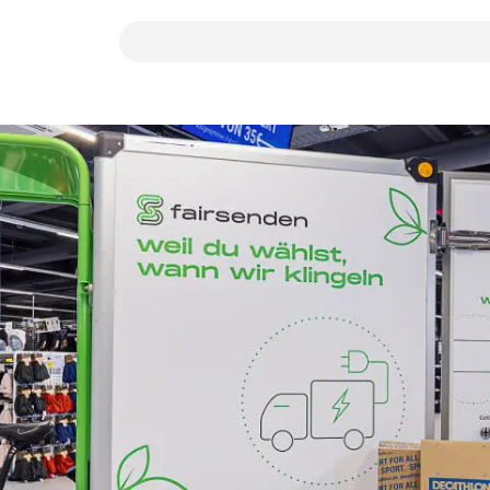
Suchbegriff