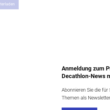
terladen
Anmeldung zum Pr
Decathlon-News 
Abonnieren Sie die für
Themen als Newsletter 