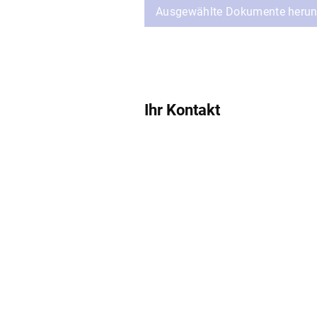
Ausgewählte Dokumente herun
Ihr Kontakt