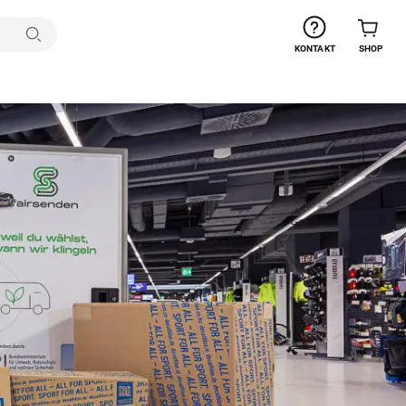
Suchen
KONTAKT
SHOP