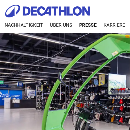
NACHHALTIGKEIT
ÜBER UNS
PRESSE
KARRIERE
Zum Inhalt springen