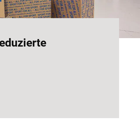
eduzierte