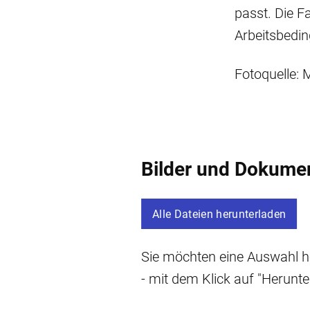
passt. Die Fa
Arbeitsbedin
Fotoquelle: M
Bilder und Dokume
Alle Dateien herunterladen
Sie möchten eine Auswahl he
- mit dem Klick auf "Herunte