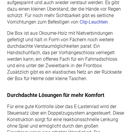
aufgespannt und auch wieder verstaut werden. Es gibt
dazu einen kleinen Überstand, der die Hände vor Regen
schützt. Für noch mehr Sichtbarkeit gibt es seitliche
Vorrichtungen zum Befestigen von
Clip-Leuchten
.
Die Box ist aus Okoume-Holz mit Nietverbindungen
gefertigt und hält in Form von Fächern noch weitere
durchdachte Verstaumöglichkeiten parat: Ein
Handschuhfach, das per Vorhängeschloss verriegelt
werden kann, ein offenes Fach für ein Fahrradschloss
und eins unter der Zweierbank in der Frontbox.
Zusätzlich gibt es ein elastisches Netz an der Rückseite
der Box für Helme oder kleine Taschen.
Durchdachte Lösungen für mehr Komfort
Für eine gute Kontrolle über das E-Lastenrad wird der
Steuersatz über ein Doppelzugsystem angesteuert. Diese
Konstruktion sorgt für eine reaktionsschnelle Lenkung
ohne Spiel und ermöglicht durch den großen