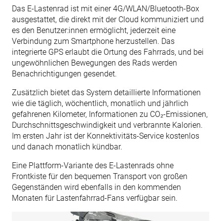
Das E-Lastenrad ist mit einer 4G/WLAN/Bluetooth-Box
ausgestattet, die direkt mit der Cloud kommuniziert und
es den Benutzer:innen ermöglicht, jederzeit eine
Verbindung zum Smartphone herzustellen. Das
integrierte GPS erlaubt die Ortung des Fahrrads, und bei
ungewöhnlichen Bewegungen des Rads werden
Benachrichtigungen gesendet.
Zusätzlich bietet das System detaillierte Informationen
wie die täglich, wöchentlich, monatlich und jährlich
gefahrenen Kilometer, Informationen zu CO₂-Emissionen,
Durchschnittsgeschwindigkeit und verbrannte Kalorien.
Im ersten Jahr ist der Konnektivitäts-Service kostenlos
und danach monatlich kündbar.
Eine Plattform-Variante des E-Lastenrads ohne
Frontkiste für den bequemen Transport von großen
Gegenständen wird ebenfalls in den kommenden
Monaten für Lastenfahrrad-Fans verfügbar sein.