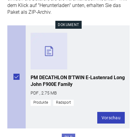
dem Klick auf "Herunterladen" unten, erhalten Sie das
Paket als ZIP-Archiv.
DOKUMENT
PM DECATHLON B'TWIN E-Lastenrad Long
John F900E Family
PDF , 2.75 MB
Produkte
Radsport
Vorschau