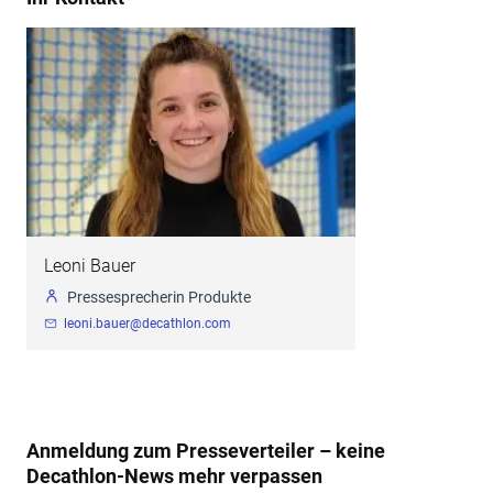
Leoni Bauer
Pressesprecherin Produkte
leoni.bauer@decathlon.com
Anmeldung zum Presseverteiler – keine
Decathlon-News mehr verpassen