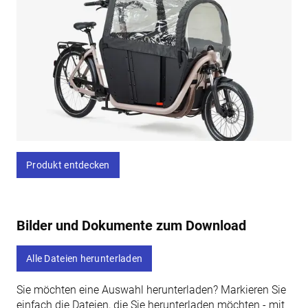
Produkt entdecken
Bilder und Dokumente zum Download
Alle Dateien herunterladen
Sie möchten eine Auswahl herunterladen? Markieren Sie
einfach die Dateien, die Sie herunterladen möchten - mit