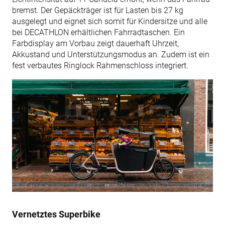
bremst. Der Gepäckträger ist für Lasten bis 27 kg
ausgelegt und eignet sich somit für Kindersitze und alle
bei DECATHLON erhältlichen Fahrradtaschen. Ein
Farbdisplay am Vorbau zeigt dauerhaft Uhrzeit,
Akkustand und Unterstützungsmodus an. Zudem ist ein
fest verbautes Ringlock Rahmenschloss integriert.
Vernetztes Superbike