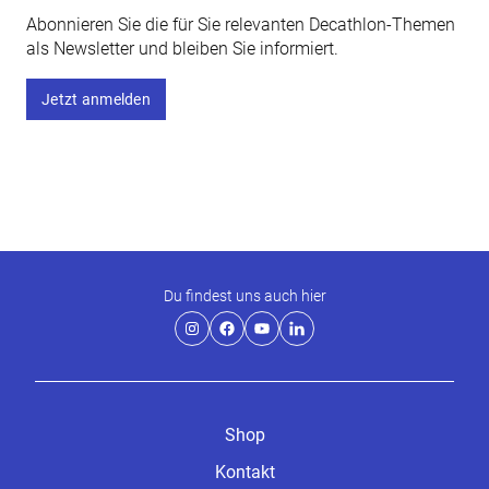
Abonnieren Sie die für Sie relevanten Decathlon-Themen
als Newsletter und bleiben Sie informiert.
Jetzt anmelden
Du findest uns auch hier
Shop
Kontakt