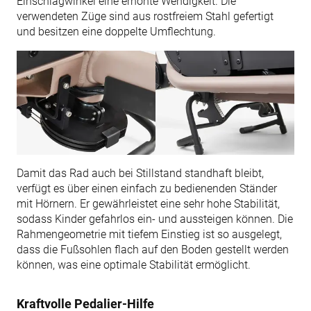
Einschlagwinkel eine erhöhte Wendigkeit. Die
verwendeten Züge sind aus rostfreiem Stahl gefertigt
und besitzen eine doppelte Umflechtung.
Damit das Rad auch bei Stillstand standhaft bleibt,
verfügt es über einen einfach zu bedienenden Ständer
mit Hörnern. Er gewährleistet eine sehr hohe Stabilität,
sodass Kinder gefahrlos ein- und aussteigen können. Die
Rahmengeometrie mit tiefem Einstieg ist so ausgelegt,
dass die Fußsohlen flach auf den Boden gestellt werden
können, was eine optimale Stabilität ermöglicht.
Kraftvolle Pedalier-Hilfe