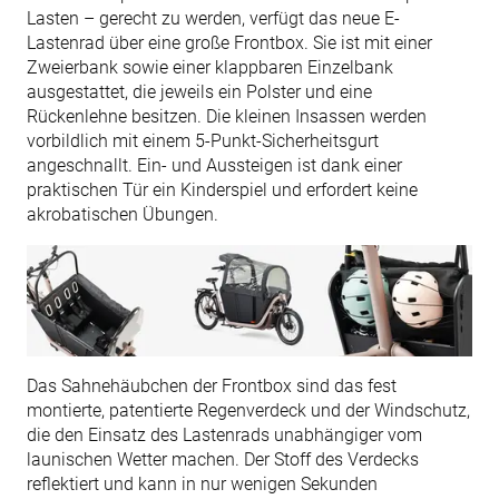
Lasten – gerecht zu werden, verfügt das neue E-
Lastenrad über eine große Frontbox. Sie ist mit einer
Zweierbank sowie einer klappbaren Einzelbank
ausgestattet, die jeweils ein Polster und eine
Rückenlehne besitzen. Die kleinen Insassen werden
vorbildlich mit einem 5-Punkt-Sicherheitsgurt
angeschnallt. Ein- und Aussteigen ist dank einer
praktischen Tür ein Kinderspiel und erfordert keine
akrobatischen Übungen.
Das Sahnehäubchen der Frontbox sind das fest
montierte, patentierte Regenverdeck und der Windschutz,
die den Einsatz des Lastenrads unabhängiger vom
launischen Wetter machen. Der Stoff des Verdecks
reflektiert und kann in nur wenigen Sekunden