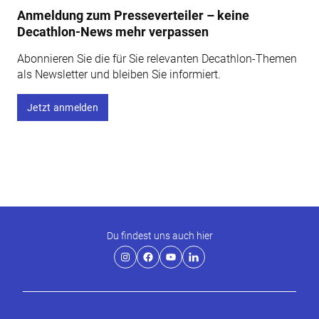
Anmeldung zum Presseverteiler – keine
Decathlon-News mehr verpassen
Abonnieren Sie die für Sie relevanten Decathlon-Themen
als Newsletter und bleiben Sie informiert.
Jetzt anmelden
Du findest uns auch hier