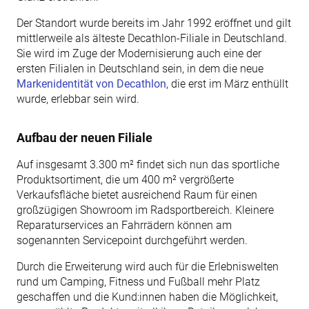
Der Standort wurde bereits im Jahr 1992 eröffnet und gilt
mittlerweile als älteste Decathlon-Filiale in Deutschland.
Sie wird im Zuge der Modernisierung auch eine der
ersten Filialen in Deutschland sein, in dem die neue
Markenidentität von Decathlon
, die erst im März enthüllt
wurde, erlebbar sein wird.
Aufbau der neuen Filiale
Auf insgesamt 3.300 m² findet sich nun das sportliche
Produktsortiment, die um 400 m² vergrößerte
Verkaufsfläche bietet ausreichend Raum für einen
großzügigen Showroom im Radsportbereich. Kleinere
Reparaturservices an Fahrrädern können am
sogenannten Servicepoint durchgeführt werden.
Durch die Erweiterung wird auch für die Erlebniswelten
rund um Camping, Fitness und Fußball mehr Platz
geschaffen und die Kund:innen haben die Möglichkeit,