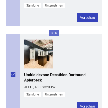
Standorte
Unternehmen
Vorschau
BILD
Umkleidezone Decathlon Dortmund-
Aplerbeck
JPEG , 4800x3200px
Standorte
Unternehmen
Vorschau