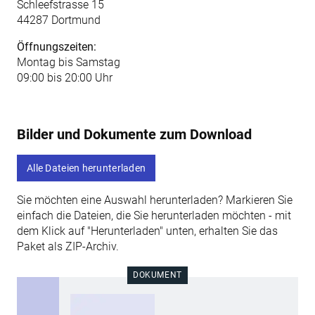
Schleefstrasse 15
44287 Dortmund
Öffnungszeiten:
Montag bis Samstag
09:00 bis 20:00 Uhr
Bilder und Dokumente zum Download
Alle Dateien herunterladen
Sie möchten eine Auswahl herunterladen? Markieren Sie
einfach die Dateien, die Sie herunterladen möchten - mit
dem Klick auf "Herunterladen" unten, erhalten Sie das
Paket als ZIP-Archiv.
DOKUMENT