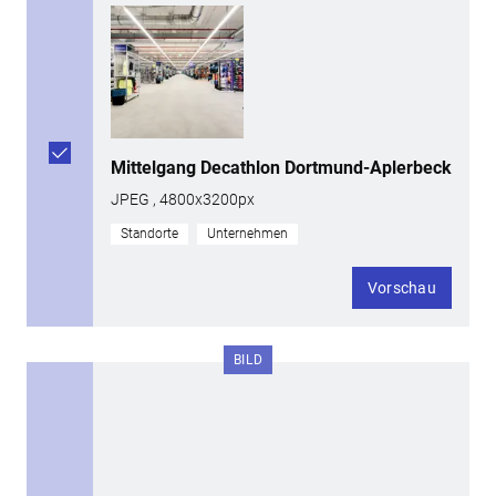
Mittelgang Decathlon Dortmund-Aplerbeck
JPEG , 4800x3200px
Standorte
Unternehmen
Vorschau
BILD