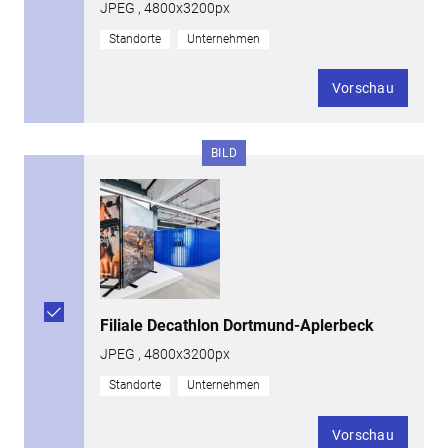
JPEG , 4800x3200px
Standorte
Unternehmen
Vorschau
BILD
Filiale Decathlon Dortmund-Aplerbeck
JPEG , 4800x3200px
Standorte
Unternehmen
Vorschau