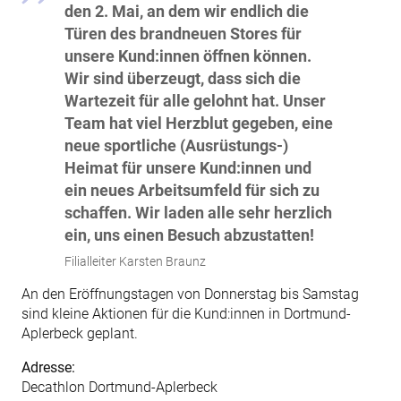
den 2. Mai, an dem wir endlich die
Türen des brandneuen Stores für
unsere Kund:innen öffnen können.
Wir sind überzeugt, dass sich die
Wartezeit für alle gelohnt hat. Unser
Team hat viel Herzblut gegeben, eine
neue sportliche (Ausrüstungs-)
Heimat für unsere Kund:innen und
ein neues Arbeitsumfeld für sich zu
schaffen. Wir laden alle sehr herzlich
ein, uns einen Besuch abzustatten!
Filialleiter Karsten Braunz
An den Eröffnungstagen von Donnerstag bis Samstag
sind kleine Aktionen für die Kund:innen in Dortmund-
Aplerbeck geplant.
Adresse:
Decathlon Dortmund-Aplerbeck