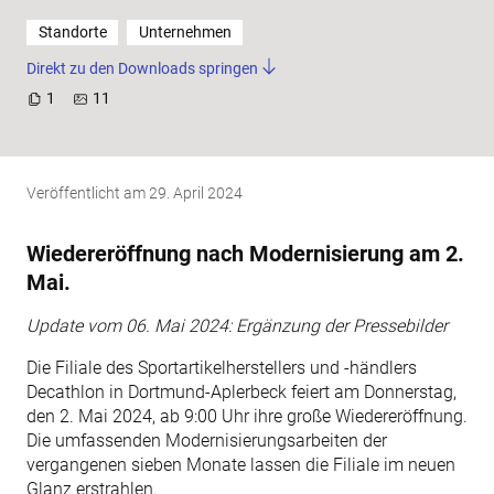
Standorte
Unternehmen
Direkt zu den Downloads springen
1
11
Veröffentlicht am
29. April 2024
Wiedereröffnung nach Modernisierung am 2.
Mai
.
Update vom 06. Mai 2024: Ergänzung der Pressebilder
Die Filiale des Sportartikelherstellers und -händlers
Decathlon in Dortmund-Aplerbeck feiert am Donnerstag,
den 2. Mai 2024, ab 9:00 Uhr ihre große Wiedereröffnung.
Die umfassenden Modernisierungsarbeiten der
vergangenen sieben Monate lassen die Filiale im neuen
Glanz erstrahlen.