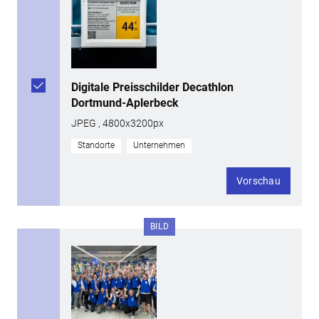
Digitale Preisschilder Decathlon
Dortmund-Aplerbeck
JPEG , 4800x3200px
Standorte
Unternehmen
Vorschau
BILD