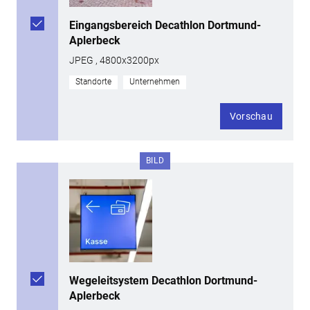
Eingangsbereich Decathlon Dortmund-
Aplerbeck
JPEG , 4800x3200px
Standorte
Unternehmen
Vorschau
BILD
Wegeleitsystem Decathlon Dortmund-
Aplerbeck