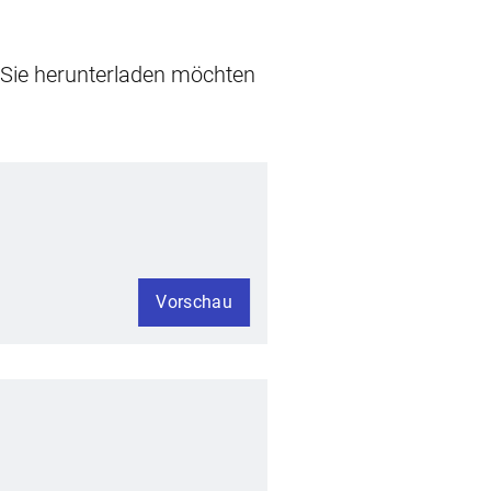
e Sie herunterladen möchten
Vorschau