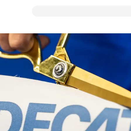
Suchbegriff