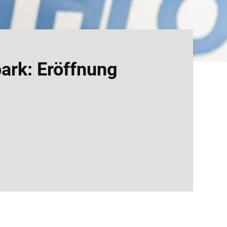
ark: Eröffnung