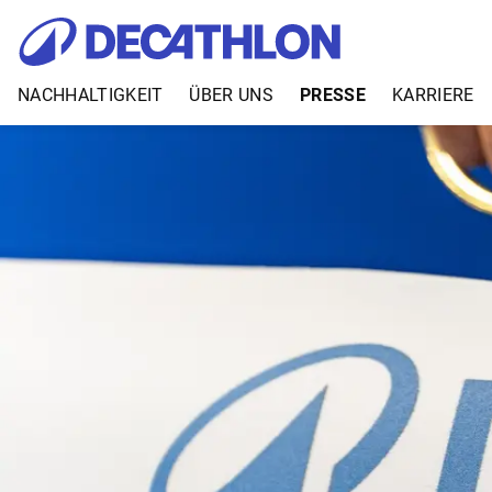
NACHHALTIGKEIT
ÜBER UNS
PRESSE
KARRIERE
Zum Inhalt springen