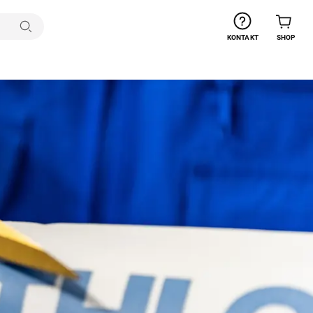
Suchen
KONTAKT
SHOP