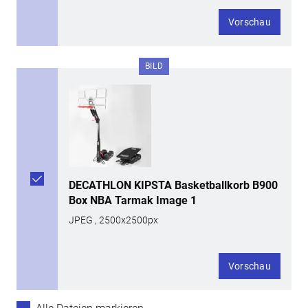
Vorschau
BILD
DECATHLON KIPSTA Basketballkorb B900
Box NBA Tarmak Image 1
JPEG , 2500x2500px
Vorschau