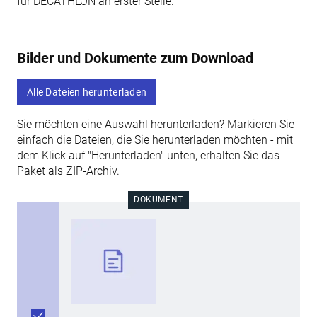
für DECATHLON an erster Stelle.
Bilder und Dokumente zum Download
Alle Dateien herunterladen
Sie möchten eine Auswahl herunterladen? Markieren Sie
einfach die Dateien, die Sie herunterladen möchten - mit
dem Klick auf "Herunterladen" unten, erhalten Sie das
Paket als ZIP-Archiv.
DOKUMENT