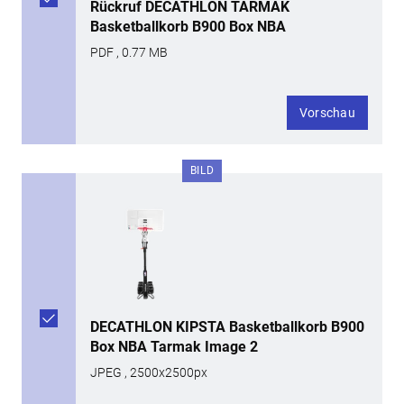
Rückruf DECATHLON TARMAK
Basketballkorb B900 Box NBA
PDF , 0.77 MB
Vorschau
BILD
DECATHLON KIPSTA Basketballkorb B900
Box NBA Tarmak Image 2
JPEG , 2500x2500px