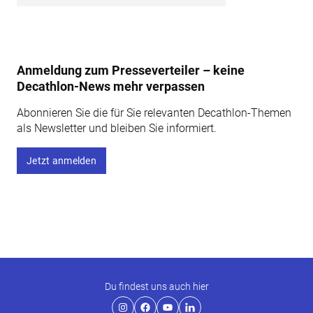
Anmeldung zum Presseverteiler – keine
Decathlon-News mehr verpassen
Abonnieren Sie die für Sie relevanten Decathlon-Themen
als Newsletter und bleiben Sie informiert.
Jetzt anmelden
Du findest uns auch hier