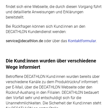
findet sich eine Webseite, die durch diesen Vorgang führt
und detaillierte Anweisungen und Erklärungen
bereitstellt.
Bei Rückfragen können sich Kund:innen an den
DECATHLON Kundendienst wenden:
service@decathlon.de
oder über das
Kontaktformular
.
Die Kund:innen wurden über verschiedene
Wege informiert
Betroffene DECATHLON Kund:innen wurden bereits über
verschiedene Kanäle zu dem Produktrückruf informiert:
per E-Mail, über die DECATHLON Webseite oder den
Rückruf-Aushang in den Filialen. DECATHLON bedauert
den Vorfall sehr und entschuldigt sich für die
Unannehmlichkeiten. Die Sicherheit der Kund:innen steht