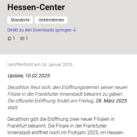
Hessen-Center
Standorte
Unternehmen
Direkt zu den Downloads springen
1
1
Veröffentlicht am
24. Januar 2025
Update, 10.02.2025:
Decathlon freut sich, den Eröffnungstermin seiner neuen
Filiale in der Frankfurter Innenstadt bekannt zu geben.
Die offizielle Eröffnung findet am Freitag,
28. März 2025
statt.
Decathlon gibt die Eröffnung zwei neuer Filialen in
Frankfurt bekannt. Die Filiale in der Frankfurter
Innenstadt eröffnet noch im Frühjahr 2025, im Hessen-