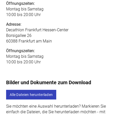
Öffnungszeiten:
Montag bis Samstag
10:00 bis 20:00 Uhr
Adresse:
Decathlon Frankfurt Hessen-Center
Borsigallee 26
60388 Frankfurt am Main
Öffnungszeiten:
Montag bis Samstag
10:00 bis 20:00 Uhr
Bilder und Dokumente zum Download
Alle Dateien herunterladen
Sie möchten eine Auswahl herunterladen? Markieren Sie
einfach die Dateien, die Sie herunterladen möchten - mit