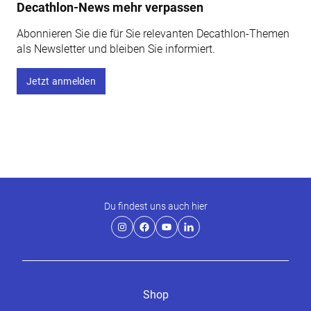
Decathlon-News mehr verpassen
Abonnieren Sie die für Sie relevanten Decathlon-Themen
als Newsletter und bleiben Sie informiert.
Jetzt anmelden
Du findest uns auch hier
Shop