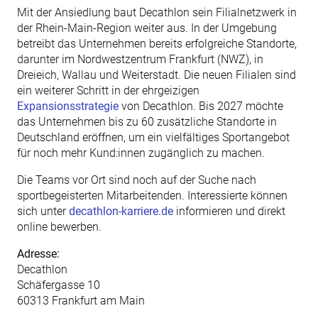
Mit der Ansiedlung baut Decathlon sein Filialnetzwerk in
der Rhein-Main-Region weiter aus. In der Umgebung
betreibt das Unternehmen bereits erfolgreiche Standorte,
darunter im Nordwestzentrum Frankfurt (NWZ), in
Dreieich, Wallau und Weiterstadt.
Die neuen Filialen sind
ein weiterer Schritt in der ehrgeizigen
Expansionsstrategie
von Decathlon. Bis 2027 möchte
das Unternehmen bis zu 60 zusätzliche Standorte in
Deutschland eröffnen, um ein vielfältiges Sportangebot
für noch mehr Kund:innen zugänglich zu machen.
Die Teams vor Ort sind noch auf der Suche nach
sportbegeisterten Mitarbeitenden. Interessierte können
sich unter
decathlon-karriere.de
informieren und direkt
online bewerben.
Adresse:
Decathlon
Schäfergasse 10
60313 Frankfurt am Main