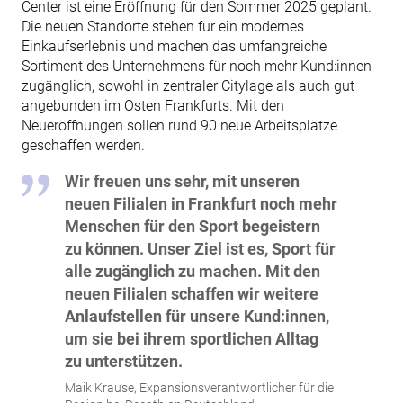
Center ist eine Eröffnung für den Sommer 2025 geplant.
Die neuen Standorte stehen für ein modernes
Einkaufserlebnis und machen das umfangreiche
Sortiment des Unternehmens für noch mehr Kund:innen
zugänglich, sowohl in zentraler Citylage als auch gut
angebunden im Osten Frankfurts. Mit den
Neueröffnungen sollen rund 90 neue Arbeitsplätze
geschaffen werden.
Wir freuen uns sehr, mit unseren
neuen Filialen in Frankfurt noch mehr
Menschen für den Sport begeistern
zu können. Unser Ziel ist es, Sport für
alle zugänglich zu machen. Mit den
neuen Filialen schaffen wir weitere
Anlaufstellen für unsere Kund:innen,
um sie bei ihrem sportlichen Alltag
zu unterstützen.
Maik Krause, Expansionsverantwortlicher für die