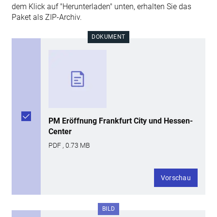
dem Klick auf "Herunterladen" unten, erhalten Sie das
Paket als ZIP-Archiv.
DOKUMENT
PM Eröffnung Frankfurt City und Hessen-
Center
PDF , 0.73 MB
Vorschau
BILD