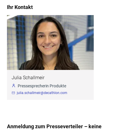
Ihr Kontakt
Julia Schallmeir
Pressesprecherin Produkte
julia.schallmeir@decathlon.com
Anmeldung zum Presseverteiler – keine