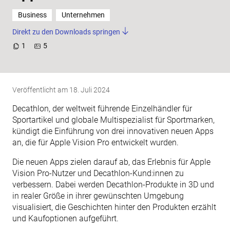
Business
Unternehmen
Direkt zu den Downloads springen
1
5
Veröffentlicht am
18. Juli 2024
Decathlon, der weltweit führende Einzelhändler für
Sportartikel und globale Multispezialist für Sportmarken,
kündigt die Einführung von drei innovativen neuen Apps
an, die für Apple Vision Pro entwickelt wurden.
Die neuen Apps zielen darauf ab, das Erlebnis für Apple
Vision Pro-Nutzer und Decathlon-Kund:innen zu
verbessern. Dabei werden Decathlon-Produkte in 3D und
in realer Größe in ihrer gewünschten Umgebung
visualisiert, die Geschichten hinter den Produkten erzählt
und Kaufoptionen aufgeführt.