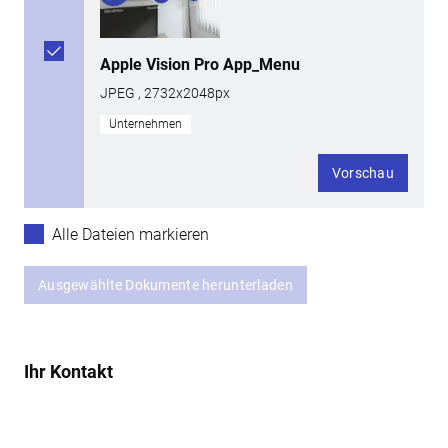
Apple Vision Pro App_Menu
JPEG , 2732x2048px
Unternehmen
Vorschau
Alle Dateien markieren
Ausgewählte Dokumente herunterladen
Ihr Kontakt