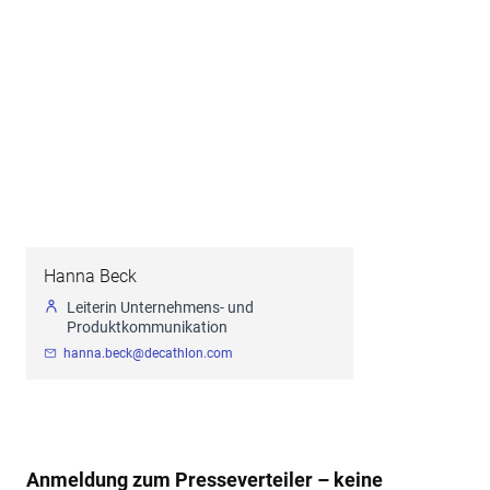
Hanna Beck
Leiterin Unternehmens- und
Produktkommunikation
hanna.beck@decathlon.com
Anmeldung zum Presseverteiler – keine