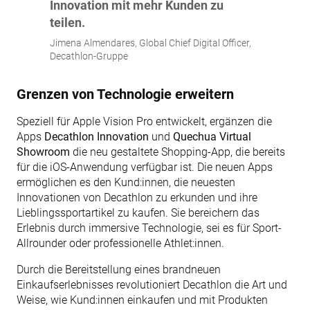
Innovation mit mehr Kunden zu
teilen.
Jimena Almendares, Global Chief Digital Officer,
Decathlon-Gruppe
Grenzen von Technologie erweitern
Speziell für Apple Vision Pro entwickelt, ergänzen die
Apps
Decathlon Innovation
und
Quechua Virtual
Showroom
die neu gestaltete Shopping-App, die bereits
für die iOS-Anwendung verfügbar ist. Die neuen Apps
ermöglichen es den Kund:innen, die neuesten
Innovationen von Decathlon zu erkunden und ihre
Lieblingssportartikel zu kaufen. Sie bereichern das
Erlebnis durch immersive Technologie, sei es für Sport-
Allrounder oder professionelle Athlet:innen.
Durch die Bereitstellung eines brandneuen
Einkaufserlebnisses revolutioniert Decathlon die Art und
Weise, wie Kund:innen einkaufen und mit Produkten