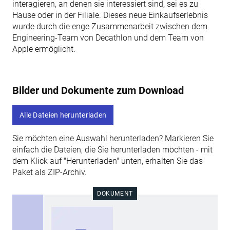
interagieren, an denen sie interessiert sind, sei es zu
Hause oder in der Filiale. Dieses neue Einkaufserlebnis
wurde durch die enge Zusammenarbeit zwischen dem
Engineering-Team von Decathlon und dem Team von
Apple ermöglicht.
Bilder und Dokumente zum Download
Alle Dateien herunterladen
Sie möchten eine Auswahl herunterladen? Markieren Sie
einfach die Dateien, die Sie herunterladen möchten - mit
dem Klick auf "Herunterladen" unten, erhalten Sie das
Paket als ZIP-Archiv.
DOKUMENT