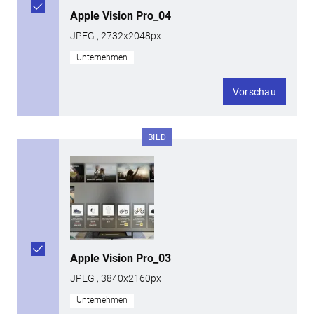
Apple Vision Pro_04
JPEG , 2732x2048px
Unternehmen
Vorschau
BILD
Apple Vision Pro_03
JPEG , 3840x2160px
Unternehmen