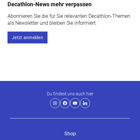
Decathlon-News mehr verpassen
Abonnieren Sie die für Sie relevanten Decathlon-Themen
als Newsletter und bleiben Sie informiert.
Jetzt anmelden
Du findest uns auch hier
Shop