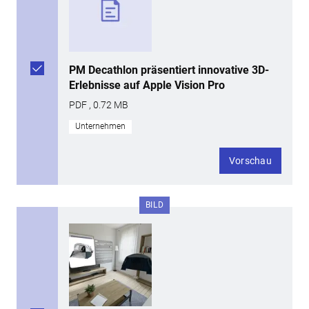
PM Decathlon präsentiert innovative 3D-
Erlebnisse auf Apple Vision Pro
PDF , 0.72 MB
Unternehmen
Vorschau
BILD