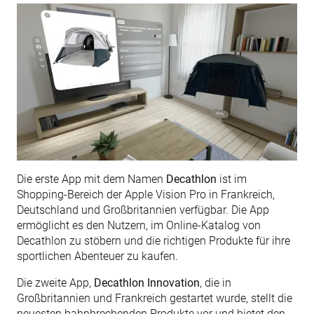
Die erste App mit dem Namen
Decathlon
ist im
Shopping-Bereich der Apple Vision Pro in Frankreich,
Deutschland und Großbritannien verfügbar. Die App
ermöglicht es den Nutzern, im Online-Katalog von
Decathlon zu stöbern und die richtigen Produkte für ihre
sportlichen Abenteuer zu kaufen.
Die zweite App,
Decathlon Innovation
, die in
Großbritannien und Frankreich gestartet wurde, stellt die
neuesten bahnbrechenden Produkte vor und bietet den