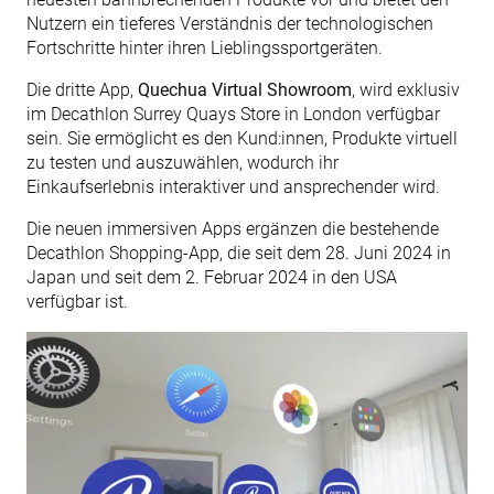
Nutzern ein tieferes Verständnis der technologischen
Fortschritte hinter ihren Lieblingssportgeräten.
Die dritte App,
Quechua Virtual Showroom
, wird exklusiv
im Decathlon Surrey Quays Store in London verfügbar
sein. Sie ermöglicht es den Kund:innen, Produkte virtuell
zu testen und auszuwählen, wodurch ihr
Einkaufserlebnis interaktiver und ansprechender wird.
Die neuen immersiven Apps ergänzen die bestehende
Decathlon Shopping-App, die seit dem 28. Juni 2024 in
Japan und seit dem 2. Februar 2024 in den USA
verfügbar ist.