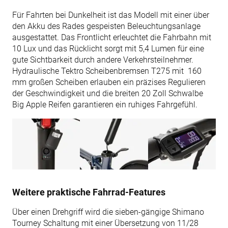
Für Fahrten bei Dunkelheit ist das Modell mit einer über
den Akku des Rades gespeisten Beleuchtungsanlage
ausgestattet. Das Frontlicht erleuchtet die Fahrbahn mit
10 Lux und das Rücklicht sorgt mit 5,4 Lumen für eine
gute Sichtbarkeit durch andere Verkehrsteilnehmer.
Hydraulische Tektro Scheibenbremsen T275 mit 160
mm großen Scheiben erlauben ein präzises Regulieren
der Geschwindigkeit und die breiten 20 Zoll Schwalbe
Big Apple Reifen garantieren ein ruhiges Fahrgefühl.
Weitere praktische Fahrrad-Features
Über einen Drehgriff wird die sieben-gängige Shimano
Tourney Schaltung mit einer Übersetzung von 11/28