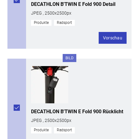
DECATHLON B'TWIN E Fold 900 Detail
JPEG , 2500x2500px
Produkte
Radsport
Vorschau
BILD
DECATHLON B'TWIN E Fold 900 Rücklicht
JPEG , 2500x2500px
Produkte
Radsport