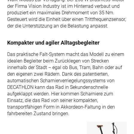
der Firma Vision Industry ist im Hinterrad verbaut und
produziert ein maximales Drehmoment von 35 Nm.
Gesteuert wird die Einheit über einen Trittfrequenzsensor,
der die Unterstützung an die Belastung anpasst.
Kompakter und agiler Alltagsbegleiter
Das praktische Falt-System macht das Modell zu einem
idealen Begleiter beim Zurücklegen von Strecken
innerhalb der Stadt – egal ob Bus, Tram, Bahn oder auf
den eigenen zwei Rädern. Dank des patentierten,
automatischen Scharnierverriegelungssystems von
DECATHLON kann das Rad in Sekundenschnelle
aufgeklappt werden. Hier kommen Scharniere zum
Einsatz, die das Rad von seiner kompakten,
transportfähigen Form in Akkordeon-Faltung in den
fahrbereiten Zustand bringen.