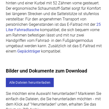
hinten und einer Kurbel mit 52 Zähnen vorne gesteuert.
Der ergonomische Schaumstoff-Sattel sorgt für Komfort
bei längeren Strecken und die Sattelstütze ist stufenlos
verstellbar. Für den angenehmen Transport von
persönlichen Gegenständen ist das E-Faltrad mit der
25
Liter Fahrradtasche
kompatibel, die sich bequem vorne
am Rahmen befestigen lässt und mit nur zwei
Handgriffen vom Fahrrad- in den Fußgängermodus
umgebaut werden kann. Zusätzlich ist das E-Faltrad mit
einem
Gepäckträger
kompatibel.
Bilder und Dokumente zum Download
Alle Dateien herunterladen
Sie möchten eine Auswahl herunterladen? Markieren Sie
einfach die Dateien, die Sie herunterladen möchten - mit
dem Klick auf "Herunterladen" unten, erhalten Sie das