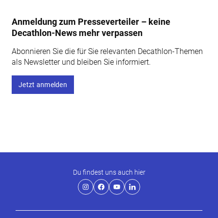
Anmeldung zum Presseverteiler – keine
Decathlon-News mehr verpassen
Abonnieren Sie die für Sie relevanten Decathlon-Themen
als Newsletter und bleiben Sie informiert.
Jetzt anmelden
Du findest uns auch hier