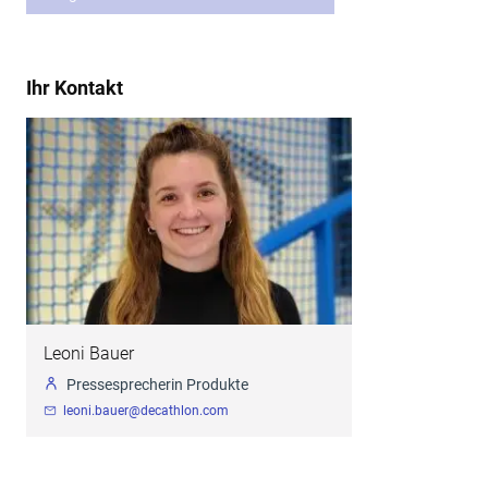
Ihr Kontakt
Leoni Bauer
Pressesprecherin Produkte
leoni.bauer@decathlon.com