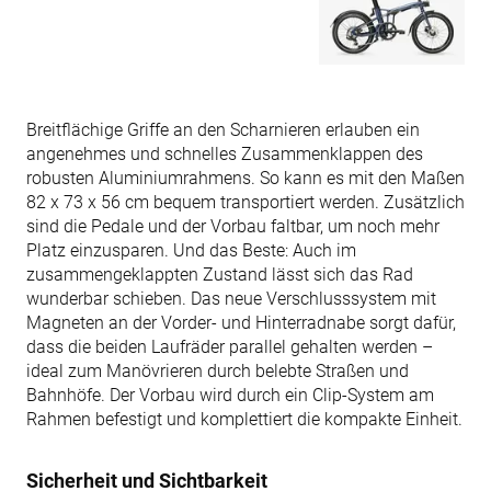
Breitflächige Griffe an den Scharnieren erlauben ein
angenehmes und schnelles Zusammenklappen des
robusten Aluminiumrahmens. So kann es mit den Maßen
82 x 73 x 56 cm bequem transportiert werden. Zusätzlich
sind die Pedale und der Vorbau faltbar, um noch mehr
Platz einzusparen. Und das Beste: Auch im
zusammengeklappten Zustand lässt sich das Rad
wunderbar schieben. Das neue Verschlusssystem mit
Magneten an der Vorder- und Hinterradnabe sorgt dafür,
dass die beiden Laufräder parallel gehalten werden –
ideal zum Manövrieren durch belebte Straßen und
Bahnhöfe. Der Vorbau wird durch ein Clip-System am
Rahmen befestigt und komplettiert die kompakte Einheit.
Sicherheit und Sichtbarkeit