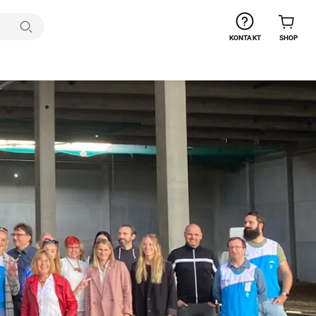
Suchen
KONTAKT
SHOP