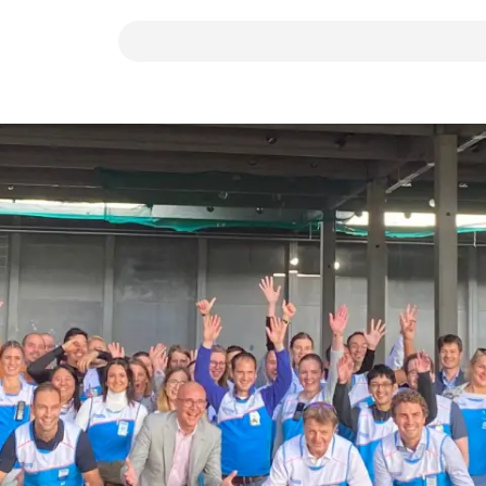
Suchbegriff