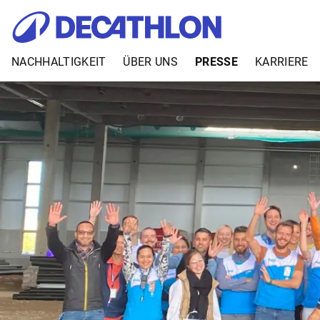
NACHHALTIGKEIT
ÜBER UNS
PRESSE
KARRIERE
Zum Inhalt springen