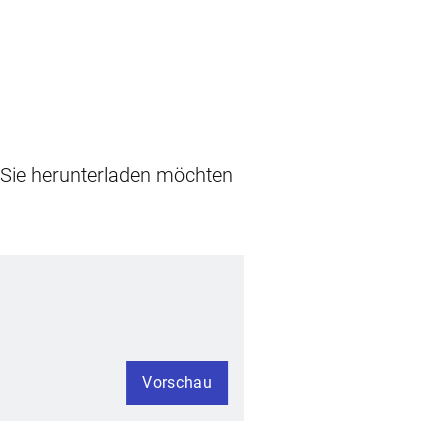
e Sie herunterladen möchten
Vorschau