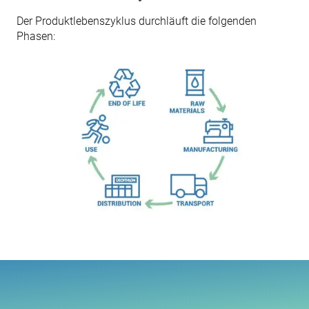
Der Produktlebenszyklus durchläuft die folgenden
Phasen: