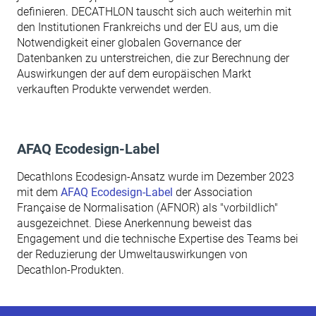
definieren. DECATHLON tauscht sich auch weiterhin mit
den Institutionen Frankreichs und der EU aus, um die
Notwendigkeit einer globalen Governance der
Datenbanken zu unterstreichen, die zur Berechnung der
Auswirkungen der auf dem europäischen Markt
verkauften Produkte verwendet werden.
AFAQ Ecodesign-Label
Decathlons Ecodesign-Ansatz wurde im Dezember 2023
mit dem
AFAQ Ecodesign-Label
der Association
Française de Normalisation (AFNOR) als "vorbildlich"
ausgezeichnet. Diese Anerkennung beweist das
Engagement und die technische Expertise des Teams bei
der Reduzierung der Umweltauswirkungen von
Decathlon-Produkten.