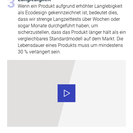
Wenn ein Produkt aufgrund erhöhter Langlebigkeit
als Ecodesign gekennzeichnet ist, bedeutet dies,
dass wir strenge Langzeittests über Wochen oder
sogar Monate durchgeführt haben, um
sicherzustellen, dass das Produkt länger hält als ein
vergleichbares Standardmodell auf dem Markt. Die
Lebensdauer eines Produkts muss um mindestens
30 % verlängert sein.