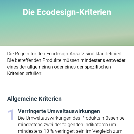
Die Ecodesign-Kriterien
Die Regeln für den Ecodesign-Ansatz sind klar definiert.
Die betreffenden Produkte müssen
mindestens entweder
eines der allgemeinen oder eines der spezifischen
Kriterien
erfüllen:‌
Allgemeine Kriterien
Verringerte Umweltauswirkungen
Die Umweltauswirkungen des Produkts müssen bei
mindestens zwei der folgenden Indikatoren um
mindestens 10 % verringert sein im Vergleich zum