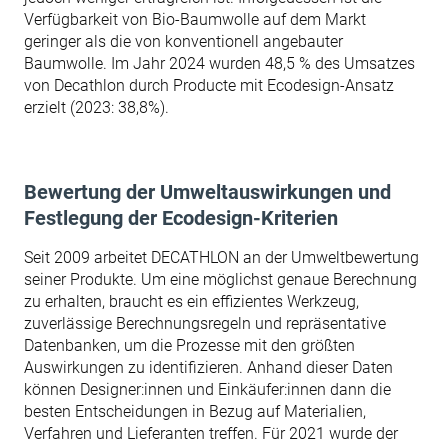
Verfügbarkeit von Bio-Baumwolle auf dem Markt
geringer als die von konventionell angebauter
Baumwolle.‌ Im Jahr 2024 wurden 48,5 % des Umsatzes
von Decathlon durch Producte mit Ecodesign-Ansatz
erzielt (2023: 38,8%).
Bewertung der Umweltauswirkungen und
Festlegung der Ecodesign-Kriterien
Seit 2009 arbeitet DECATHLON an der Umweltbewertung
seiner Produkte. Um eine möglichst genaue Berechnung
zu erhalten, braucht es ein effizientes Werkzeug,
zuverlässige Berechnungsregeln und repräsentative
Datenbanken, um die Prozesse mit den größten
Auswirkungen zu identifizieren. Anhand dieser Daten
können Designer:innen und Einkäufer:innen dann die
besten Entscheidungen in Bezug auf Materialien,
Verfahren und Lieferanten treffen. Für 2021 wurde der