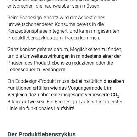
entsprechen, die nachweisbar sein müssen.
Beim Ecodesign-Ansatz wird der Aspekt eines
umweltschonenderen Konsums bereits in die
Konzeptionsphase integriert, und kann im gesamten
Produktlebenszyklus zum Tragen kommen.
Ganz konkret geht es darum, Möglichkeiten zu finden,
um die
Umweltauswirkungen in mindestens einer der
Phasen des Produktlebens zu reduzieren oder die
Lebensdauer zu verlängern
.
Ein Ecodesign-Produkt muss dabei natürlich
dieselben
Funktionen erfüllen wie das Vorgängermodell, im
Vergleich dazu aber eine insgesamt verbesserte CO
-
2
Bilanz aufweisen
. Ein Ecodesign-Laufshirt ist in erster
Linie ein funktionales Laufshirt!
Der Produktlebenszyklus