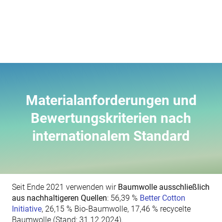
Materialien
Materialanforderungen und
Bewertungskriterien nach
internationalem Standard
Seit Ende 2021 verwenden wir
Baumwolle ausschließlich
aus nachhaltigeren Quellen
: 56,39 %
Better Cotton
Initiative
, 26,15 % Bio-Baumwolle, 17,46 % recycelte
Baumwolle (Stand: 31.12.2024).